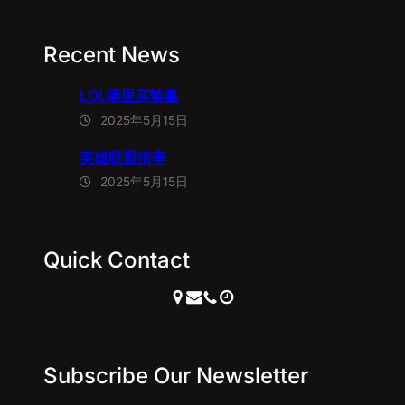
Recent News
LOL哪里买输赢
2025年5月15日
英雄联盟倍率
2025年5月15日
Quick Contact
Subscribe Our Newsletter