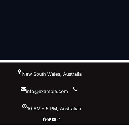
New South Wales, Australia
info@example.com
10 AM – 5 PM, Australiaa
Facebook
Twitter
YouTube
Instagram