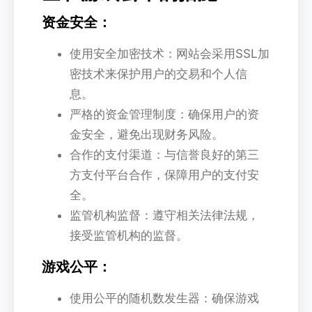
资金安全：
使用安全加密技术：网站会采用SSL加
密技术来保护用户的交易和个人信
息。
严格的资金管理制度：确保用户的资
金安全，避免出现财务风险。
合作的支付渠道：与信誉良好的第三
方支付平台合作，保障用户的支付安
全。
监管机构监督：遵守相关法律法规，
接受监管机构的监督。
游戏公平：
使用公平的随机数发生器：确保游戏