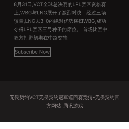
8月31日,VCT全球总决赛的LPL赛区资格赛
上,WBG与LNG展开了激烈对决。经过三场
较量,LNG以3-0的绝对优势横扫WBG,成功
夺得LPL赛区三号种子的席位。 首场比赛中,
双方打野初期在中路交锋
Subscribe Now
无畏契约VCT无畏契约冠军巡回赛竞猜-无畏契约官
方网站-腾讯游戏