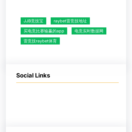
JJB竞技宝
raybet雷竞技地址
买电竞比赛输赢的app
电竞实时数据网
雷竞技raybet体育
Social Links
Facebook
Twitter
LinkedIn
Instagram