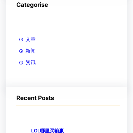
Categorise
文章
新闻
资讯
Recent Posts
LOL哪里买输赢