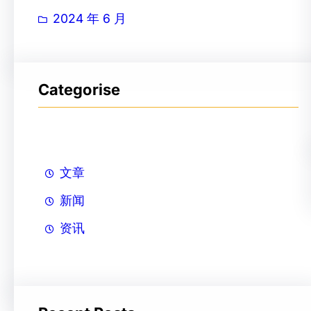
2024 年 6 月
Categorise
文章
新闻
资讯