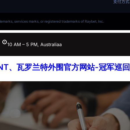
10 AM – 5 PM, Australiaa
RANT、瓦罗兰特外围官方网站-冠军巡