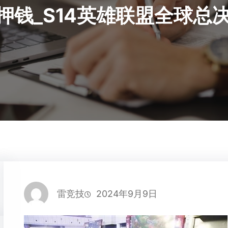
赛咋押钱_S14英雄联盟全球
雷竞技
2024年9月9日