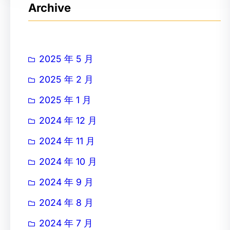
Archive
2025 年 5 月
2025 年 2 月
2025 年 1 月
2024 年 12 月
2024 年 11 月
2024 年 10 月
2024 年 9 月
2024 年 8 月
2024 年 7 月