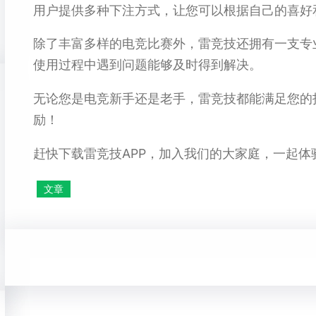
用户提供多种下注方式，让您可以根据自己的喜好
除了丰富多样的电竞比赛外，雷竞技还拥有一支专业
使用过程中遇到问题能够及时得到解决。
无论您是电竞新手还是老手，雷竞技都能满足您的
励！
赶快下载雷竞技APP，加入我们的大家庭，一起体
文章