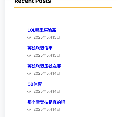
Recent Posts
LOL哪里买输赢
2025年5月15日
英雄联盟倍率
2025年5月15日
英雄联盟压钱在哪
2025年5月14日
OB体育
2025年5月14日
那个雷竞技是真的吗
2025年5月14日