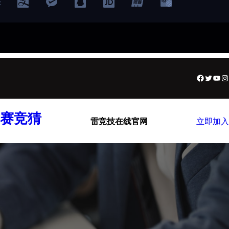
Facebo
Twitte
You
In
回赛竞猜
雷竞技在线官网
立即加入