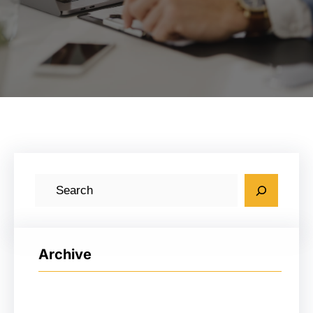
搜
索
Archive