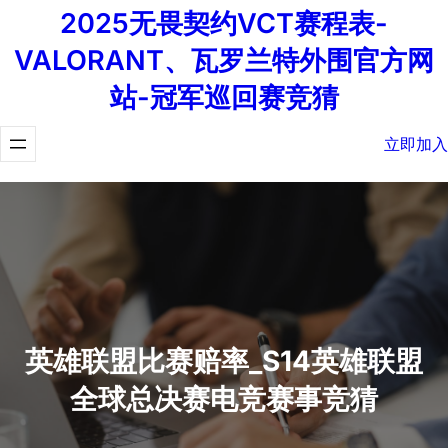
2025无畏契约VCT赛程表-
VALORANT、瓦罗兰特外围官方网
站-冠军巡回赛竞猜
立即加入
英雄联盟比赛赔率_S14英雄联盟
全球总决赛电竞赛事竞猜