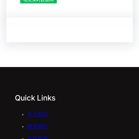
Quick Links
关于我们
联系我们
在线服务