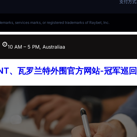
10 AM – 5 PM, Australiaa
RANT、瓦罗兰特外围官方网站-冠军巡