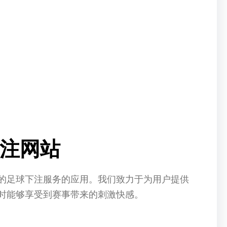
注网站
的足球下注服务的应用。我们致力于为用户提供
时能够享受到赛事带来的刺激快感。