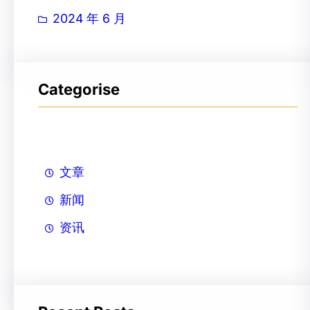
2024 年 6 月
Categorise
文章
新闻
资讯