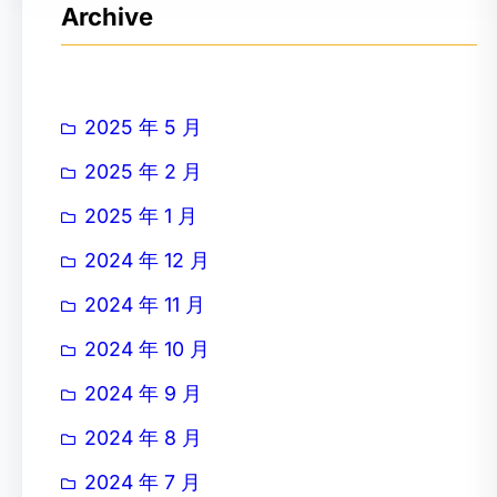
Archive
2025 年 5 月
2025 年 2 月
2025 年 1 月
2024 年 12 月
2024 年 11 月
2024 年 10 月
2024 年 9 月
2024 年 8 月
2024 年 7 月