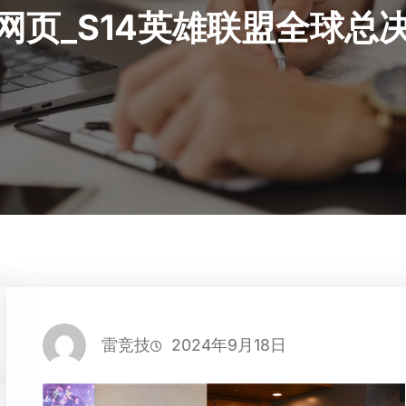
T网页_S14英雄联盟全球
雷竞技
2024年9月18日