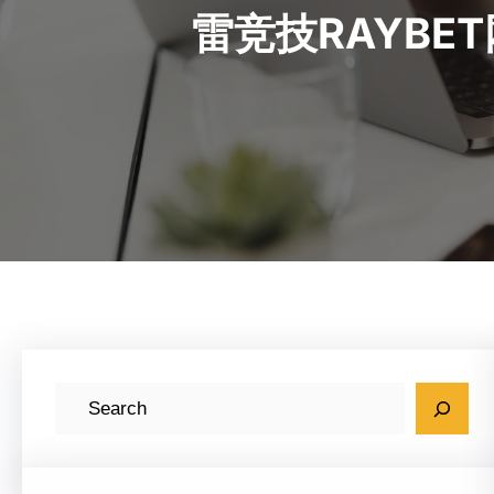
雷竞技RAYBE
搜
索