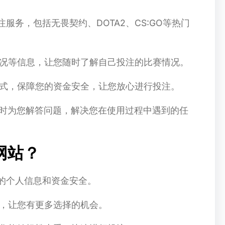
服务，包括无畏契约、DOTA2、CS:GO等热门
战况等信息，让您随时了解自己投注的比赛情况。
方式，保障您的资金安全，让您放心进行投注。
随时为您解答问题，解决您在使用过程中遇到的任
网站？
户的个人信息和资金安全。
事，让您有更多选择的机会。