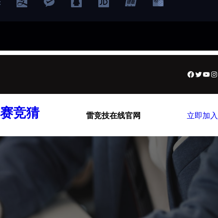
Facebo
Twitte
You
In
回赛竞猜
雷竞技在线官网
立即加入