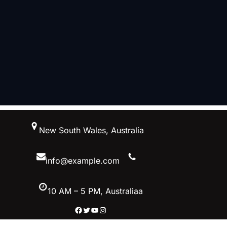
New South Wales, Australia
info@example.com
10 AM – 5 PM, Australiaa
Facebook
Twitter
YouTube
Instagram