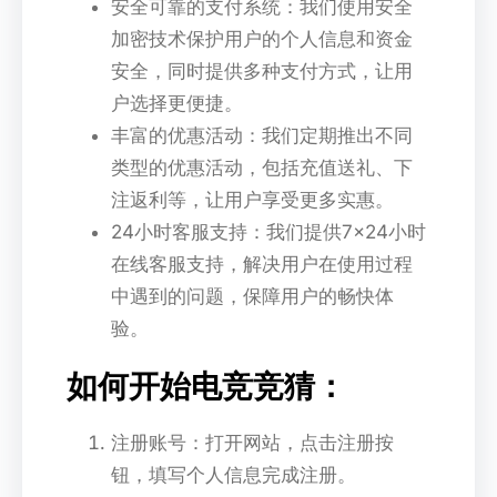
安全可靠的支付系统：我们使用安全
加密技术保护用户的个人信息和资金
安全，同时提供多种支付方式，让用
户选择更便捷。
丰富的优惠活动：我们定期推出不同
类型的优惠活动，包括充值送礼、下
注返利等，让用户享受更多实惠。
24小时客服支持：我们提供7×24小时
在线客服支持，解决用户在使用过程
中遇到的问题，保障用户的畅快体
验。
如何开始电竞竞猜：
注册账号：打开网站，点击注册按
钮，填写个人信息完成注册。