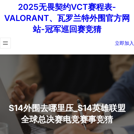
2025无畏契约VCT赛程表-
VALORANT、瓦罗兰特外围官方网
站-冠军巡回赛竞猜
立即加入
S14外围去哪里压_S14英雄联盟
全球总决赛电竞赛事竞猜