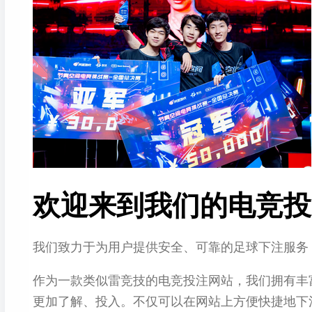
欢迎来到我们的电竞投
我们致力于为用户提供安全、可靠的足球下注服务
作为一款类似雷竞技的电竞投注网站，我们拥有丰
更加了解、投入。不仅可以在网站上方便快捷地下