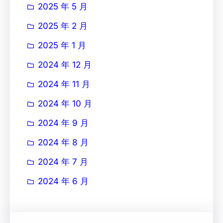
2025 年 5 月
2025 年 2 月
2025 年 1 月
2024 年 12 月
2024 年 11 月
2024 年 10 月
2024 年 9 月
2024 年 8 月
2024 年 7 月
2024 年 6 月