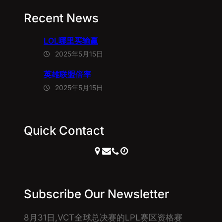
Recent News
LOL哪里买输赢
2025年5月15日
英雄联盟倍率
2025年5月15日
Quick Contact
Subscribe Our Newsletter
8月31日,VCT全球总决赛的LPL赛区资格赛