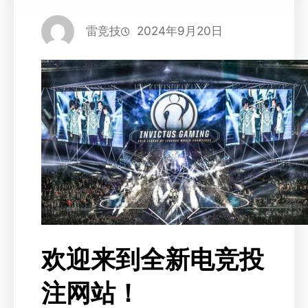
雷竞技
2024年9月20日
欢迎来到全新电竞投
注网站！