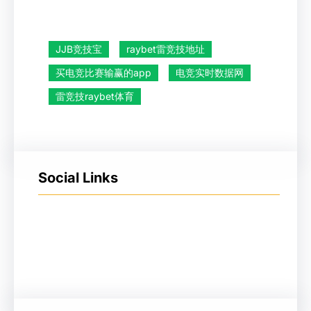
JJB竞技宝
raybet雷竞技地址
买电竞比赛输赢的app
电竞实时数据网
雷竞技raybet体育
Social Links
Facebook
Twitter
LinkedIn
Instagram