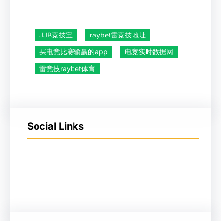
JJB竞技宝
raybet雷竞技地址
买电竞比赛输赢的app
电竞实时数据网
雷竞技raybet体育
Social Links
Facebook
Twitter
LinkedIn
Instagram