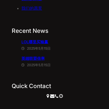
我们的愿景
Recent News
LOL哪里买输赢
2025年5月15日
英雄联盟倍率
2025年5月15日
Quick Contact