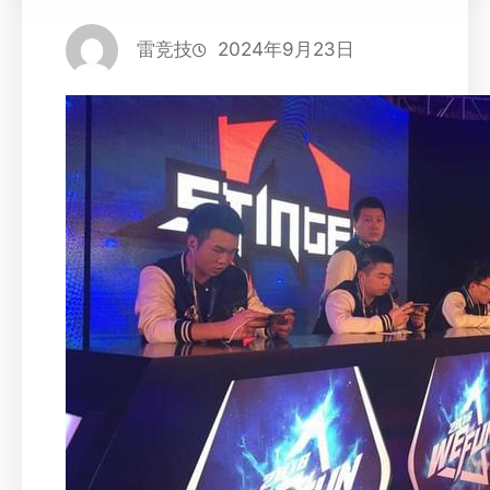
雷竞技
2024年9月23日