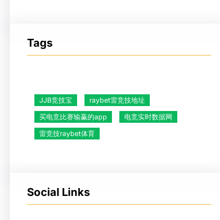
Tags
JJB竞技宝
raybet雷竞技地址
买电竞比赛输赢的app
电竞实时数据网
雷竞技raybet体育
Social Links