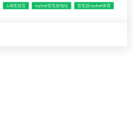
JJB竞技宝
raybet雷竞技地址
雷竞技raybet体育