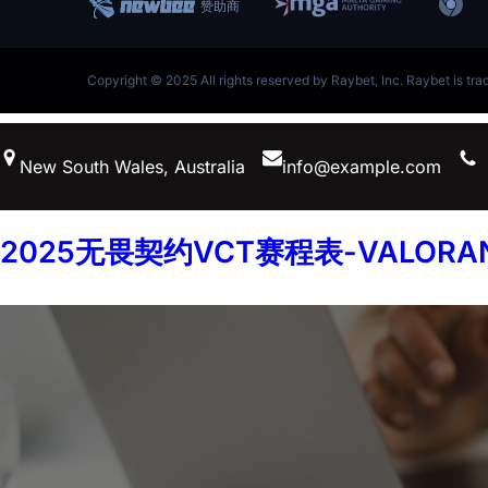
跳
New South Wales, Australia
info@example.com
至
内
容
2025无畏契约VCT赛程表-VALO