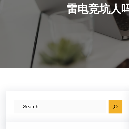
雷电竞坑人吗
搜
索