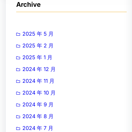
Archive
2025 年 5 月
2025 年 2 月
2025 年 1 月
2024 年 12 月
2024 年 11 月
2024 年 10 月
2024 年 9 月
2024 年 8 月
2024 年 7 月