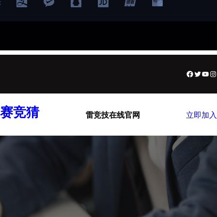
Facebo
Twitte
You
In
回赛竞猜
雷竞技在线官网
立即加入