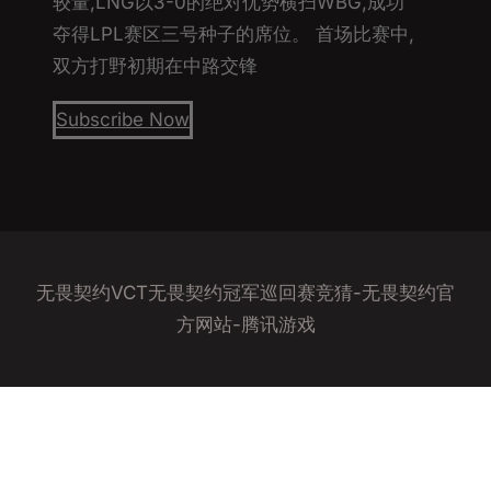
较量,LNG以3-0的绝对优势横扫WBG,成功
夺得LPL赛区三号种子的席位。 首场比赛中,
双方打野初期在中路交锋
Subscribe Now
无畏契约VCT无畏契约冠军巡回赛竞猜-无畏契约官
方网站-腾讯游戏