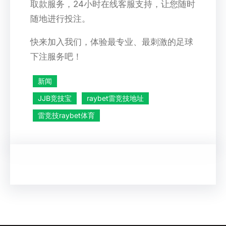
取款服务，24小时在线客服支持，让您随时
随地进行投注。
快来加入我们，体验最专业、最刺激的足球
下注服务吧！
新闻
JJB竞技宝
raybet雷竞技地址
雷竞技raybet体育