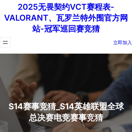
2025无畏契约VCT赛程表-
VALORANT、瓦罗兰特外围官方网
站-冠军巡回赛竞猜
立即加入
S14赛事竞猜_S14英雄联盟全球
总决赛电竞赛事竞猜