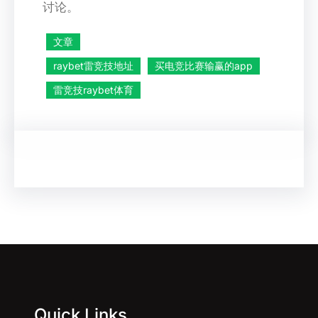
讨论。
文章
raybet雷竞技地址
买电竞比赛输赢的app
雷竞技raybet体育
Quick Links