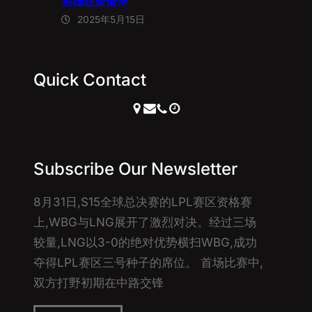
英雄联盟倍率
2025年5月15日
Quick Contact
Subscribe Our Newsletter
8月31日,S15全球总决赛的LPL赛区资格赛
上,WBG与LNG展开了激烈对决。经过三场
较量,LNG以3-0的绝对优势横扫WBG,成功
夺得LPL赛区三号种子的席位。 首场比赛中,
双方打野初期在中路交锋