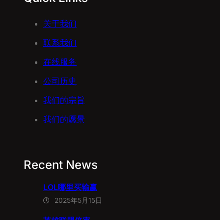
关于我们
联系我们
在线服务
公司历史
我们的宗旨
我们的愿景
Recent News
LOL哪里买输赢
2025年5月15日