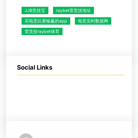
JJB竞技宝
raybet雷竞技地址
买电竞比赛输赢的app
电竞实时数据网
雷竞技raybet体育
Social Links
Facebook
Twitter
LinkedIn
Instagram