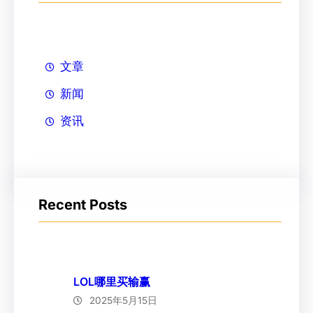
文章
新闻
资讯
Recent Posts
LOL哪里买输赢
2025年5月15日