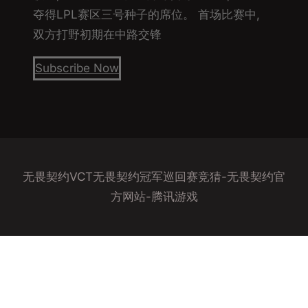
夺得LPL赛区三号种子的席位。 首场比赛中,
双方打野初期在中路交锋
Subscribe Now
无畏契约VCT无畏契约冠军巡回赛竞猜-无畏契约官
方网站-腾讯游戏