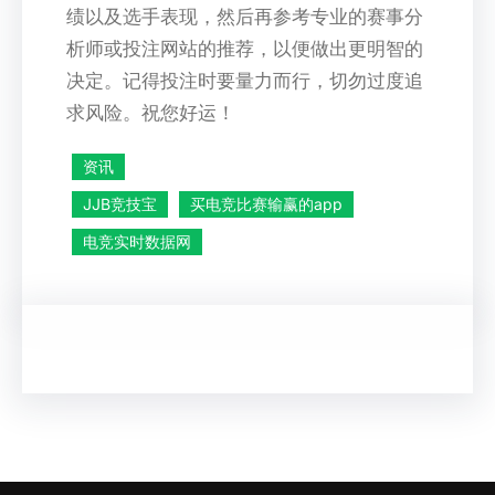
绩以及选手表现，然后再参考专业的赛事分
析师或投注网站的推荐，以便做出更明智的
决定。记得投注时要量力而行，切勿过度追
求风险。祝您好运！
资讯
JJB竞技宝
买电竞比赛输赢的app
电竞实时数据网