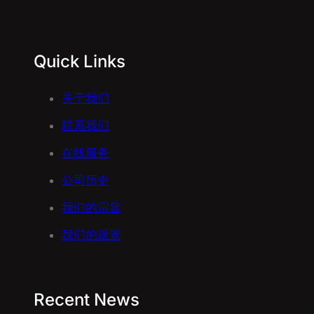
Quick Links
关于我们
联系我们
在线服务
公司历史
我们的宗旨
我们的愿景
Recent News