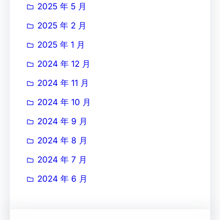
2025 年 5 月
2025 年 2 月
2025 年 1 月
2024 年 12 月
2024 年 11 月
2024 年 10 月
2024 年 9 月
2024 年 8 月
2024 年 7 月
2024 年 6 月