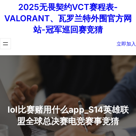
2025无畏契约VCT赛程表-
VALORANT、瓦罗兰特外围官方网
站-冠军巡回赛竞猜
立即加入
lol比赛赌用什么app_S14英雄联
盟全球总决赛电竞赛事竞猜