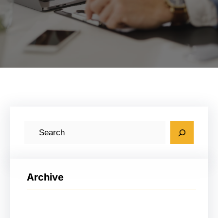
搜
索
Archive