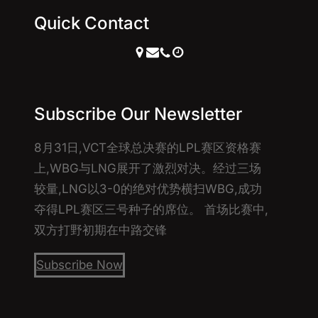
Quick Contact
Subscribe Our Newsletter
8月31日,VCT全球总决赛的LPL赛区资格赛
上,WBG与LNG展开了激烈对决。经过三场
较量,LNG以3-0的绝对优势横扫WBG,成功
夺得LPL赛区三号种子的席位。 首场比赛中,
双方打野初期在中路交锋
Subscribe Now