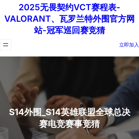
2025无畏契约VCT赛程表-
VALORANT、瓦罗兰特外围官方网
站-冠军巡回赛竞猜
立即加入
S14外围_S14英雄联盟全球总决
赛电竞赛事竞猜