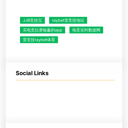
JJB竞技宝
raybet雷竞技地址
买电竞比赛输赢的app
电竞实时数据网
雷竞技raybet体育
Social Links
Facebook
Twitter
LinkedIn
Instagram