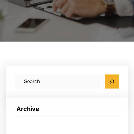
搜
索
Archive