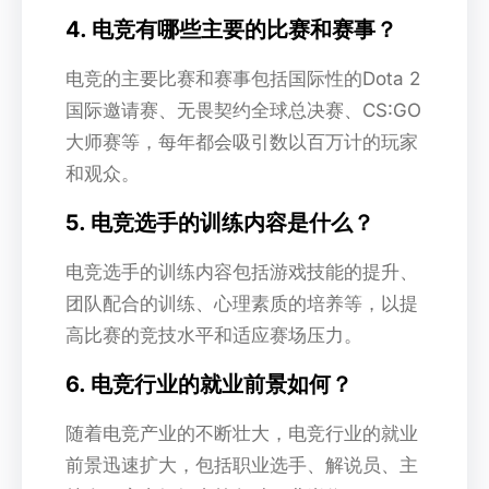
4. 电竞有哪些主要的比赛和赛事？
电竞的主要比赛和赛事包括国际性的Dota 2
国际邀请赛、无畏契约全球总决赛、CS:GO
大师赛等，每年都会吸引数以百万计的玩家
和观众。
5. 电竞选手的训练内容是什么？
电竞选手的训练内容包括游戏技能的提升、
团队配合的训练、心理素质的培养等，以提
高比赛的竞技水平和适应赛场压力。
6. 电竞行业的就业前景如何？
随着电竞产业的不断壮大，电竞行业的就业
前景迅速扩大，包括职业选手、解说员、主