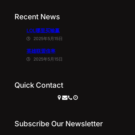
Recent News
LOL哪里买输赢
2025年5月15日
英雄联盟倍率
2025年5月15日
Quick Contact
Subscribe Our Newsletter