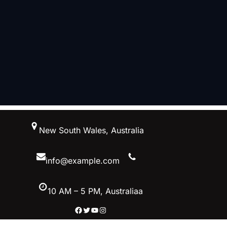
New South Wales, Australia
info@example.com
10 AM – 5 PM, Australiaa
Facebook
Twitter
YouTube
Instagram