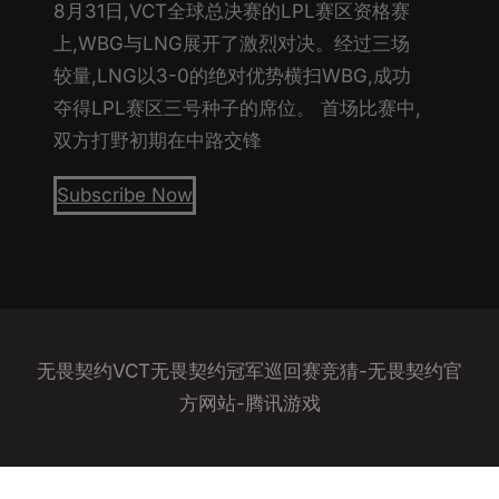
8月31日,VCT全球总决赛的LPL赛区资格赛
上,WBG与LNG展开了激烈对决。经过三场
较量,LNG以3-0的绝对优势横扫WBG,成功
夺得LPL赛区三号种子的席位。 首场比赛中,
双方打野初期在中路交锋
Subscribe Now
无畏契约VCT无畏契约冠军巡回赛竞猜-无畏契约官
方网站-腾讯游戏