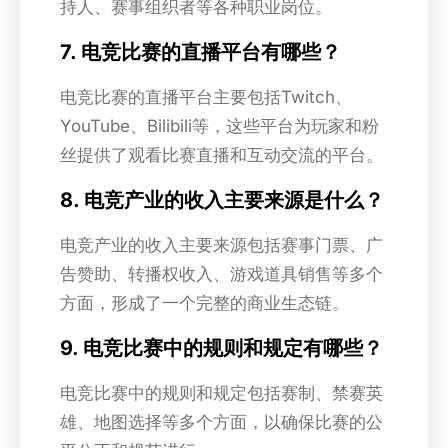
持人、赛事组织者等各种职业岗位。
7. 电竞比赛的直播平台有哪些？
电竞比赛的直播平台主要包括Twitch、
YouTube、Bilibili等，这些平台为玩家和粉
丝提供了观看比赛直播和互动交流的平台。
8. 电竞产业的收入主要来源是什么？
电竞产业的收入主要来源包括赛事门票、广
告赞助、转播权收入、游戏道具销售等多个
方面，形成了一个完整的商业生态链。
9. 电竞比赛中的规则和规定有哪些？
电竞比赛中的规则和规定包括赛制、禁赛英
雄、地图选择等多个方面，以确保比赛的公