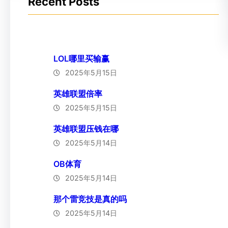
Recent Posts
LOL哪里买输赢
2025年5月15日
英雄联盟倍率
2025年5月15日
英雄联盟压钱在哪
2025年5月14日
OB体育
2025年5月14日
那个雷竞技是真的吗
2025年5月14日