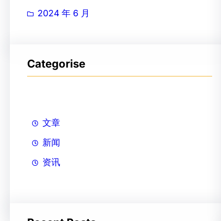
2024 年 6 月
Categorise
文章
新闻
资讯