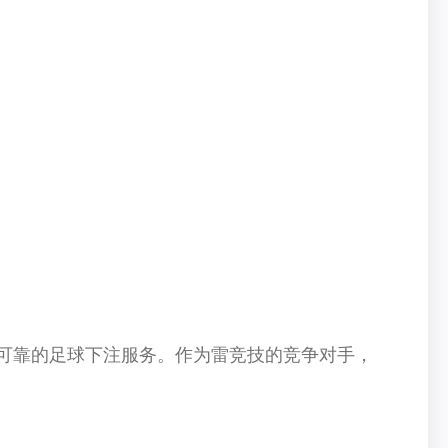
可靠的足球下注服务。作为雷竞技的竞争对手，