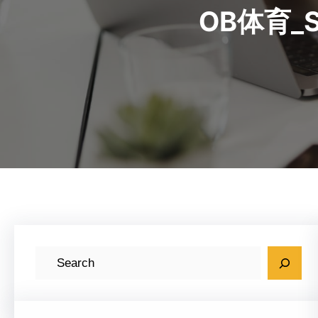
OB体育
搜
索