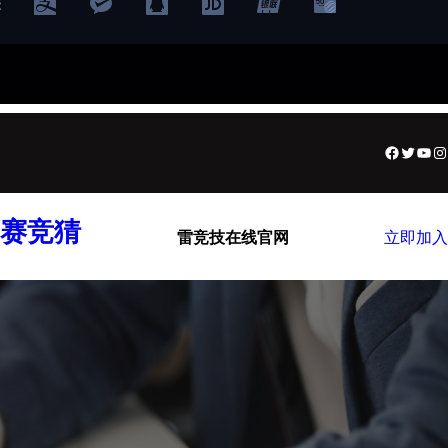
Facebo
Twitte
You
In
回赛竞猜
雷竞技在线官网
立即加入