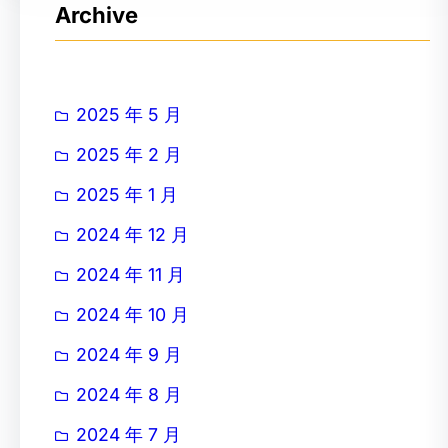
Archive
2025 年 5 月
2025 年 2 月
2025 年 1 月
2024 年 12 月
2024 年 11 月
2024 年 10 月
2024 年 9 月
2024 年 8 月
2024 年 7 月