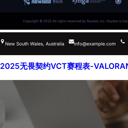
跳
New South Wales, Australia
info@example.com
至
内
容
2025无畏契约VCT赛程表-VALO