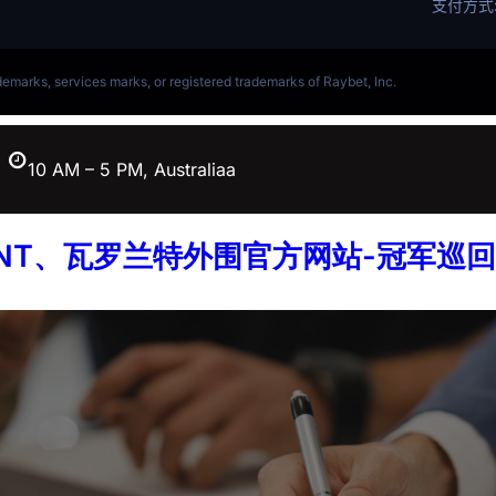
10 AM – 5 PM, Australiaa
RANT、瓦罗兰特外围官方网站-冠军巡