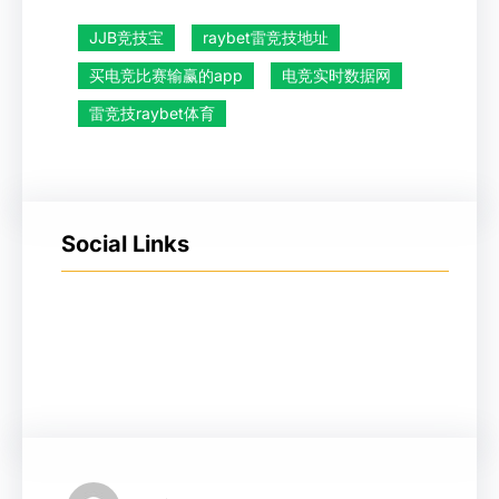
JJB竞技宝
raybet雷竞技地址
买电竞比赛输赢的app
电竞实时数据网
雷竞技raybet体育
Social Links
Facebook
Twitter
LinkedIn
Instagram