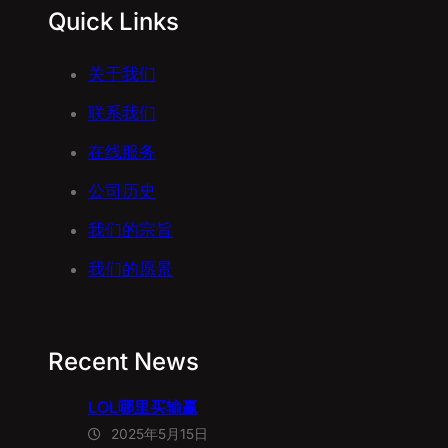
Quick Links
关于我们
联系我们
在线服务
公司历史
我们的宗旨
我们的愿景
Recent News
LOL哪里买输赢
2025年5月15日