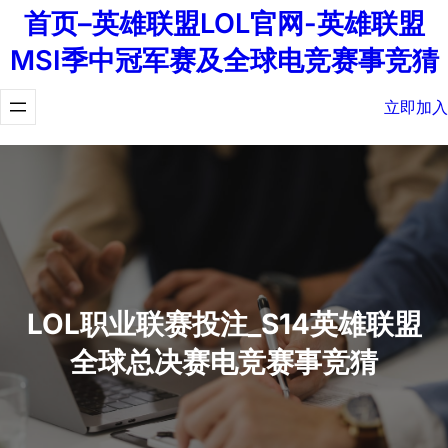
首页–英雄联盟LOL官网-英雄联盟
MSI季中冠军赛及全球电竞赛事竞猜
立即加入
LOL职业联赛投注_S14英雄联盟
全球总决赛电竞赛事竞猜