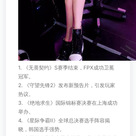
1. 《无畏契约》S赛季结束，FPX成功卫冕
冠军。
2. 《守望先锋2》发布新预告片，引发玩家
热议。
3. 《绝地求生》国际锦标赛决赛在上海成功
举办。
4. 《星际争霸II》全球总决赛选手阵容揭
晓，韩国选手强势。