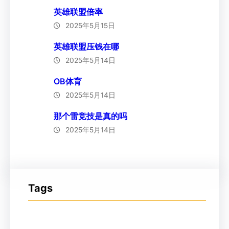
英雄联盟倍率
2025年5月15日
英雄联盟压钱在哪
2025年5月14日
OB体育
2025年5月14日
那个雷竞技是真的吗
2025年5月14日
Tags