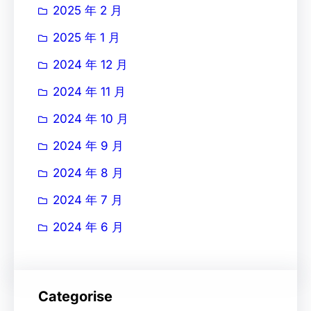
2025 年 2 月
2025 年 1 月
2024 年 12 月
2024 年 11 月
2024 年 10 月
2024 年 9 月
2024 年 8 月
2024 年 7 月
2024 年 6 月
Categorise