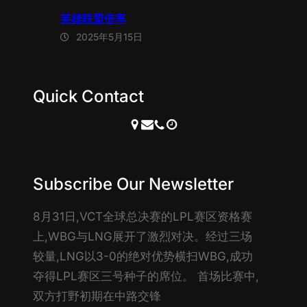
英雄联盟倍率
2025年5月15日
Quick Contact
Subscribe Our Newsletter
8月31日,VCT全球总决赛的LPL赛区资格赛
上,WBG与LNG展开了激烈对决。经过三场
较量,LNG以3-0的绝对优势横扫WBG,成功
夺得LPL赛区三号种子的席位。 首场比赛中,
双方打野初期在中路交锋