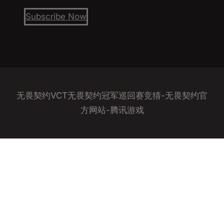
Subscribe Now
无畏契约VCT无畏契约冠军巡回赛竞猜-无畏契约官
方网站-腾讯游戏