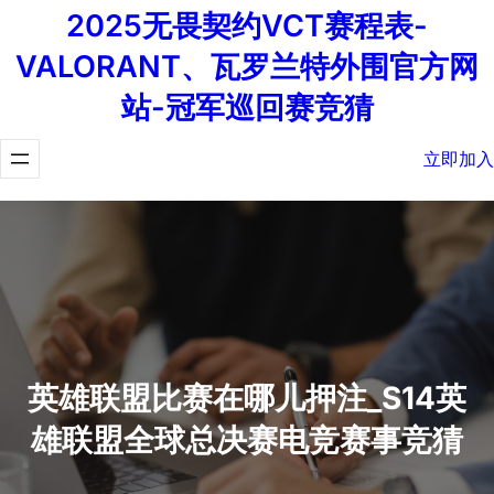
2025无畏契约VCT赛程表-
VALORANT、瓦罗兰特外围官方网
站-冠军巡回赛竞猜
立即加入
英雄联盟比赛在哪儿押注_S14英
雄联盟全球总决赛电竞赛事竞猜