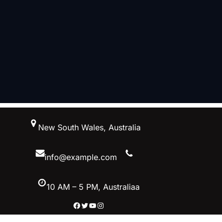
New South Wales, Australia
info@example.com
10 AM – 5 PM, Australiaa
Facebook
Twitter
YouTube
Instagram