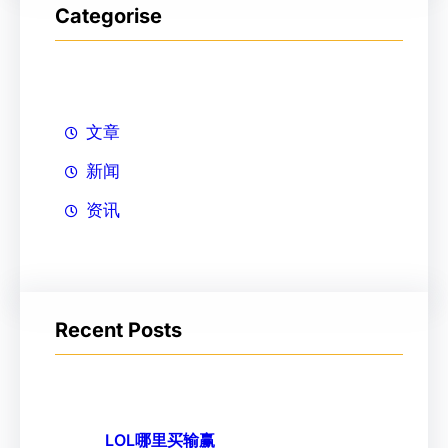
Categorise
文章
新闻
资讯
Recent Posts
LOL哪里买输赢