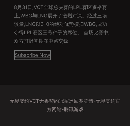
8月31日,VCT全球总决赛的LPL赛区资格赛
上,WBG与LNG展开了激烈对决。经过三场
较量,LNG以3-0的绝对优势横扫WBG,成功
夺得LPL赛区三号种子的席位。 首场比赛中,
双方打野初期在中路交锋
Subscribe Now
无畏契约VCT无畏契约冠军巡回赛竞猜-无畏契约官
方网站-腾讯游戏