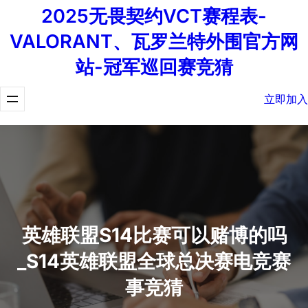
2025无畏契约VCT赛程表-
VALORANT、瓦罗兰特外围官方网
站-冠军巡回赛竞猜
立即加入
英雄联盟S14比赛可以赌博的吗
_S14英雄联盟全球总决赛电竞赛
事竞猜