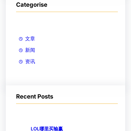
Categorise
文章
新闻
资讯
Recent Posts
LOL哪里买输赢