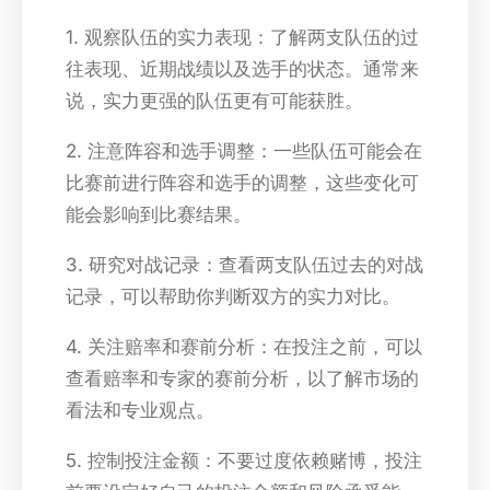
1. 观察队伍的实力表现：了解两支队伍的过
往表现、近期战绩以及选手的状态。通常来
说，实力更强的队伍更有可能获胜。
2. 注意阵容和选手调整：一些队伍可能会在
比赛前进行阵容和选手的调整，这些变化可
能会影响到比赛结果。
3. 研究对战记录：查看两支队伍过去的对战
记录，可以帮助你判断双方的实力对比。
4. 关注赔率和赛前分析：在投注之前，可以
查看赔率和专家的赛前分析，以了解市场的
看法和专业观点。
5. 控制投注金额：不要过度依赖赌博，投注