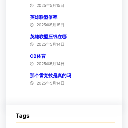
2025年5月15日
英雄联盟倍率
2025年5月15日
英雄联盟压钱在哪
2025年5月14日
OB体育
2025年5月14日
那个雷竞技是真的吗
2025年5月14日
Tags