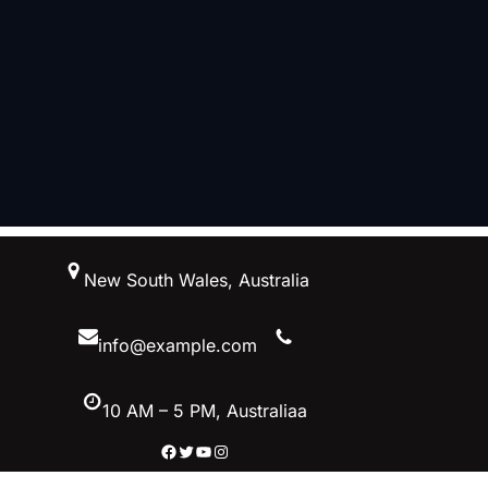
New South Wales, Australia
info@example.com
10 AM – 5 PM, Australiaa
Facebook
Twitter
YouTube
Instagram