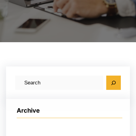
搜
索
Archive