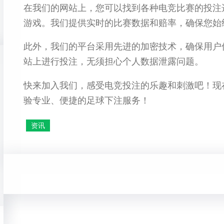
在我们的网站上，您可以找到各种电竞比赛的投注选
游戏。我们提供实时的比赛数据和赔率，确保您始
此外，我们的平台采用先进的加密技术，确保用户
站上进行投注，无须担心个人数据泄露问题。
快来加入我们，感受电竞投注的乐趣和刺激吧！现
验专业、便捷的足球下注服务！
资讯