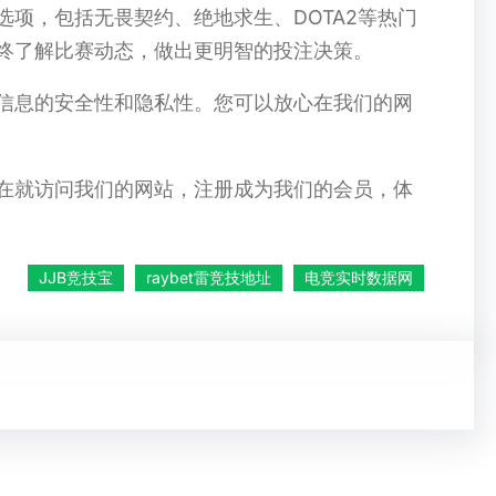
项，包括无畏契约、绝地求生、DOTA2等热门
终了解比赛动态，做出更明智的投注决策。
信息的安全性和隐私性。您可以放心在我们的网
在就访问我们的网站，注册成为我们的会员，体
JJB竞技宝
raybet雷竞技地址
电竞实时数据网