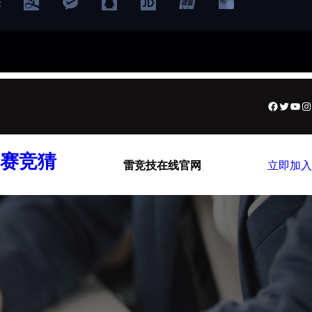
Facebo
Twitte
You
In
回赛竞猜
雷竞技在线官网
立即加入