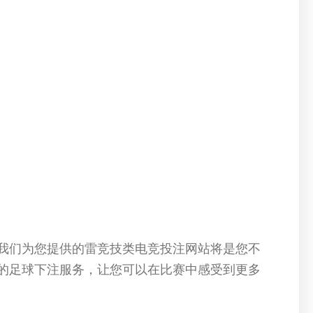
我们为您提供的雷竞技类电竞投注网站将是您不
的足球下注服务，让您可以在比赛中感受到更多