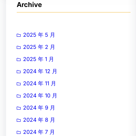
Archive
2025 年 5 月
2025 年 2 月
2025 年 1 月
2024 年 12 月
2024 年 11 月
2024 年 10 月
2024 年 9 月
2024 年 8 月
2024 年 7 月