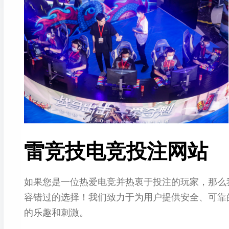
雷竞技电竞投注网站
如果您是一位热爱电竞并热衷于投注的玩家，那么
容错过的选择！我们致力于为用户提供安全、可靠
的乐趣和刺激。