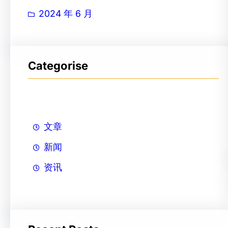
2024 年 6 月
Categorise
文章
新闻
资讯