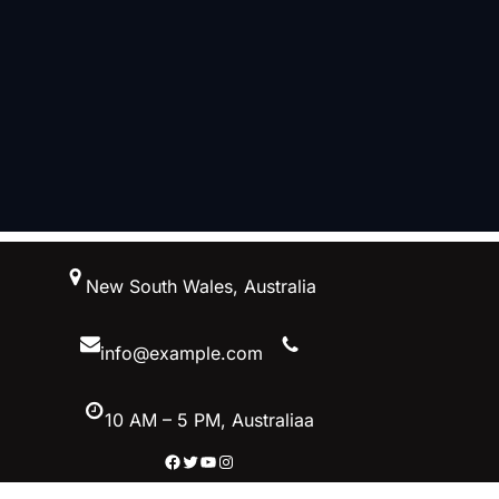
New South Wales, Australia
info@example.com
10 AM – 5 PM, Australiaa
Facebook
Twitter
YouTube
Instagram