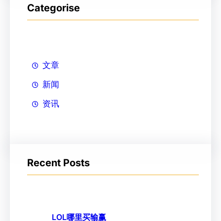
Categorise
文章
新闻
资讯
Recent Posts
LOL哪里买输赢