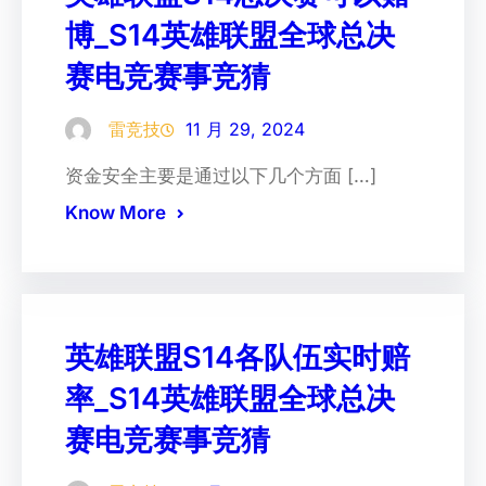
博_S14英雄联盟全球总决
赛电竞赛事竞猜
雷竞技
11 月 29, 2024
资金安全主要是通过以下几个方面 […]
Know More
英雄联盟S14各队伍实时赔
率_S14英雄联盟全球总决
赛电竞赛事竞猜