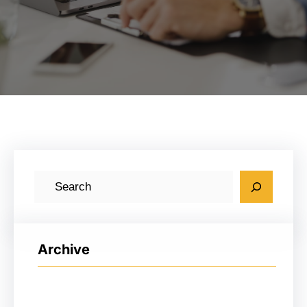
搜
索
Archive