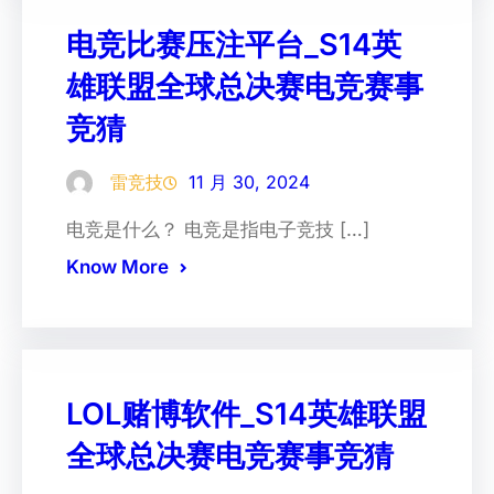
电竞比赛压注平台_S14英
雄联盟全球总决赛电竞赛事
竞猜
雷竞技
11 月 30, 2024
电竞是什么？ 电竞是指电子竞技 […]
Know More
LOL赌博软件_S14英雄联盟
全球总决赛电竞赛事竞猜