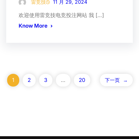
雷竞技
11 月 29, 2024
欢迎使用雷竞技电竞投注网站 我 […]
Know More
1
2
3
…
20
下一页
→