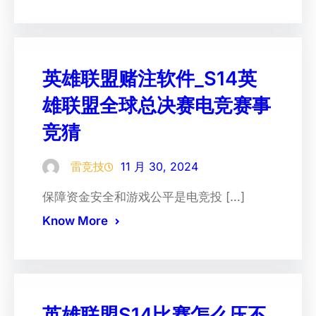
英雄联盟赌注软件_S14英
雄联盟全球总决赛电竞赛事
竞猜
雷竞技
11 月 30, 2024
保障资金安全和游戏公平是电竞投 […]
Know More
英雄联盟S14比赛怎么压不