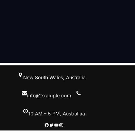
New South Wales, Australia
info@example.com
10 AM – 5 PM, Australiaa
Facebook
Twitter
YouTube
Instagram