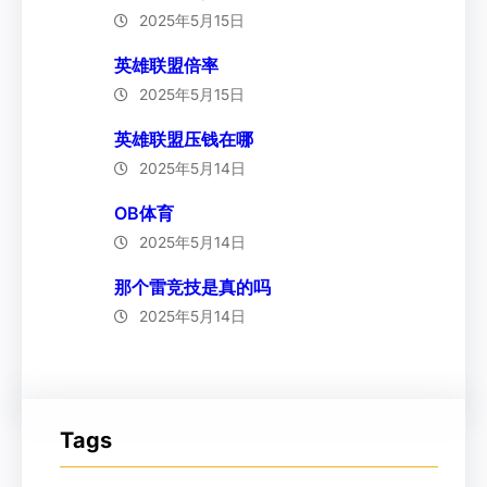
2025年5月15日
英雄联盟倍率
2025年5月15日
英雄联盟压钱在哪
2025年5月14日
OB体育
2025年5月14日
那个雷竞技是真的吗
2025年5月14日
Tags