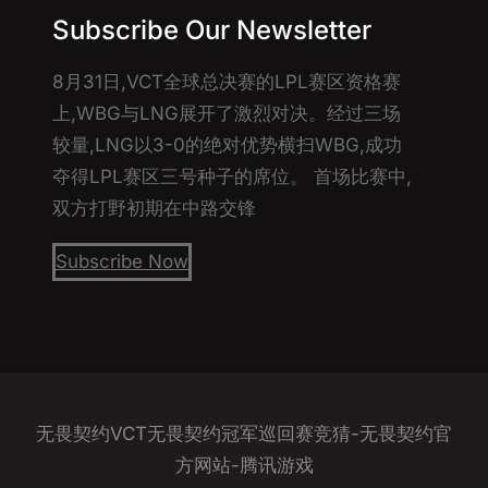
Subscribe Our Newsletter
8月31日,VCT全球总决赛的LPL赛区资格赛
上,WBG与LNG展开了激烈对决。经过三场
较量,LNG以3-0的绝对优势横扫WBG,成功
夺得LPL赛区三号种子的席位。 首场比赛中,
双方打野初期在中路交锋
Subscribe Now
无畏契约VCT无畏契约冠军巡回赛竞猜-无畏契约官
方网站-腾讯游戏