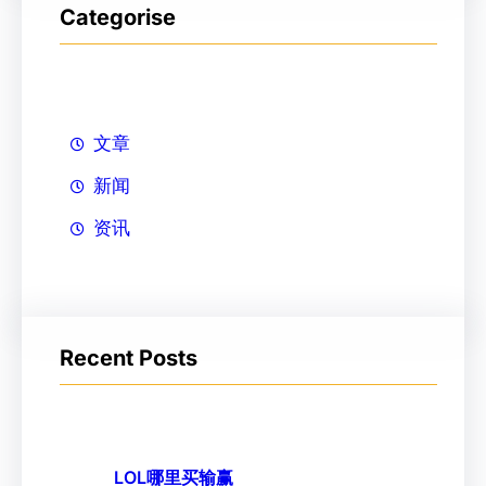
Categorise
文章
新闻
资讯
Recent Posts
LOL哪里买输赢