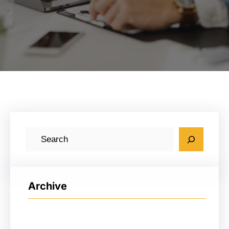
搜
索
Archive