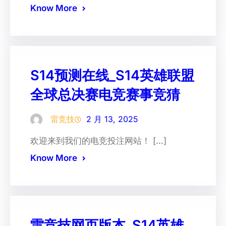
Know More
S14预测在线_S14英雄联盟
全球总决赛电竞赛事竞猜
雷竞技
2 月 13, 2025
欢迎来到我们的电竞投注网站！ […]
Know More
雷竞技网页版本_S14英雄