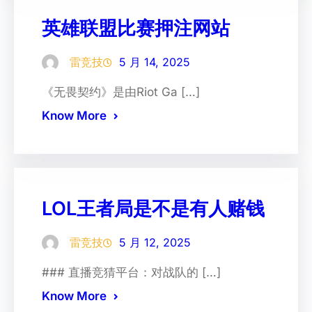
英雄联盟比赛押注网站
雷竞技
5 月 14, 2025
《无畏契约》是由Riot Ga […]
Know More
LOL王者局是不是有人赌钱
雷竞技
5 月 12, 2025
### 直播竞猜平台：对战队的 […]
Know More