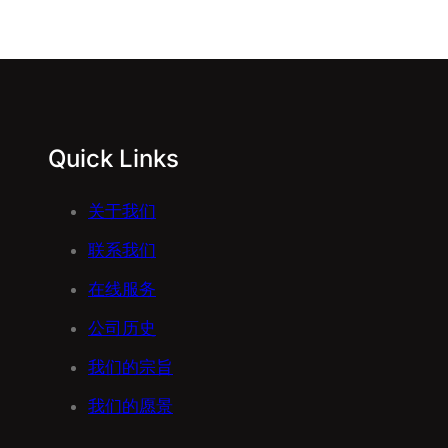
Quick Links
关于我们
联系我们
在线服务
公司历史
我们的宗旨
我们的愿景