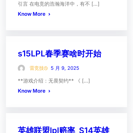
引言 在电竞的浩瀚海洋中，有不 […]
Know More
s15LPL春季赛啥时开始
雷竞技
5 月 9, 2025
**游戏介绍：无畏契约** 《 […]
Know More
英雄联盟lpl赔率_S14英雄