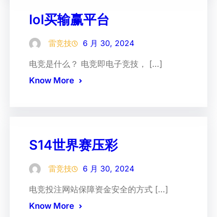
lol买输赢平台
雷竞技
6 月 30, 2024
电竞是什么？ 电竞即电子竞技， […]
Know More
S14世界赛压彩
雷竞技
6 月 30, 2024
电竞投注网站保障资金安全的方式 […]
Know More