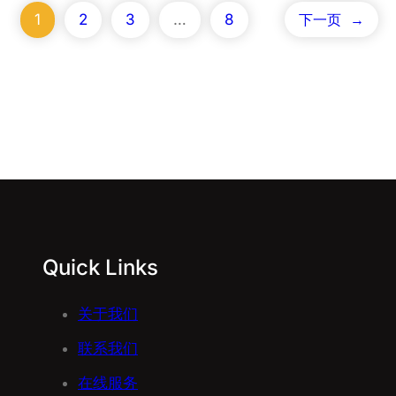
1
2
3
…
8
下一页
→
Quick Links
关于我们
联系我们
在线服务