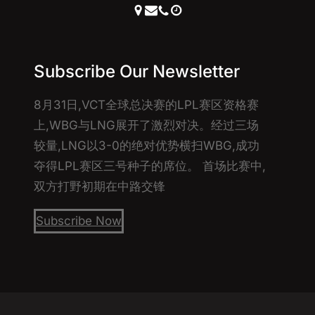
Subscribe Our Newsletter
8月31日,VCT全球总决赛的LPL赛区资格赛
上,WBG与LNG展开了激烈对决。经过三场
较量,LNG以3-0的绝对优势横扫WBG,成功
夺得LPL赛区三号种子的席位。 首场比赛中,
双方打野初期在中路交锋
Subscribe Now