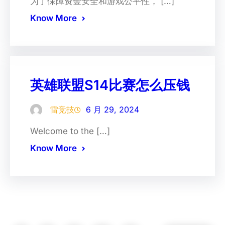
为了保障资金安全和游戏公平性， […]
Know More
英雄联盟S14比赛怎么压钱
雷竞技
6 月 29, 2024
Welcome to the […]
Know More