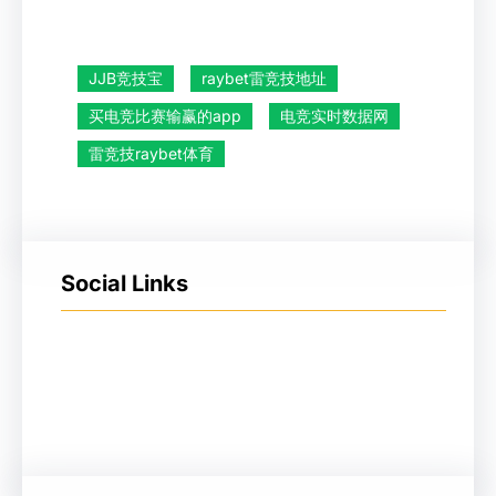
JJB竞技宝
raybet雷竞技地址
买电竞比赛输赢的app
电竞实时数据网
雷竞技raybet体育
Social Links
Facebook
Twitter
LinkedIn
Instagram