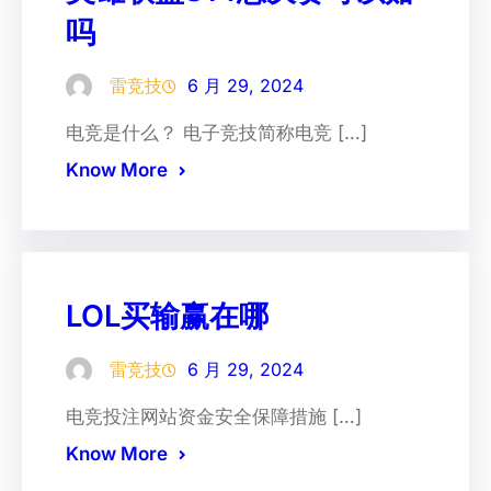
吗
雷竞技
6 月 29, 2024
电竞是什么？ 电子竞技简称电竞 […]
Know More
LOL买输赢在哪
雷竞技
6 月 29, 2024
电竞投注网站资金安全保障措施 […]
Know More