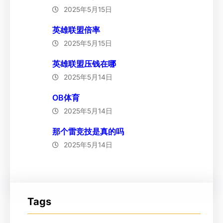
2025年5月15日
英雄联盟倍率
2025年5月15日
英雄联盟压钱在哪
2025年5月14日
OB体育
2025年5月14日
那个雷竞技是真的吗
2025年5月14日
Tags