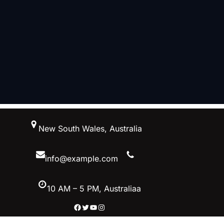
New South Wales, Australia
info@example.com
10 AM – 5 PM, Australiaa
Facebook
Twitter
YouTube
Instagram