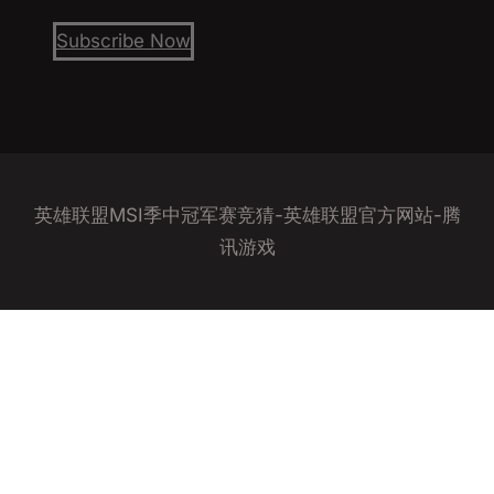
Subscribe Now
英雄联盟MSI季中冠军赛竞猜-英雄联盟官方网站-腾
讯游戏