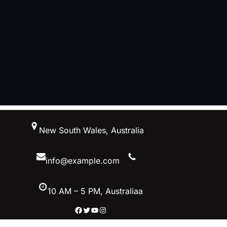
New South Wales, Australia
info@example.com
10 AM – 5 PM, Australiaa
Facebook
Twitter
YouTube
Instagram