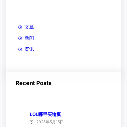
文章
新闻
资讯
Recent Posts
LOL哪里买输赢
2025年5月15日