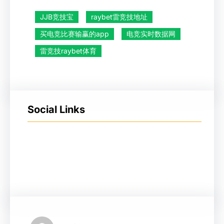
JJB竞技宝
raybet雷竞技地址
买电竞比赛输赢的app
电竞实时数据网
雷竞技raybet体育
Social Links
Facebook
Twitter
LinkedIn
Instagram