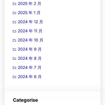
2025 年 2 月
2025 年 1 月
2024 年 12 月
2024 年 11 月
2024 年 10 月
2024 年 9 月
2024 年 8 月
2024 年 7 月
2024 年 6 月
Categorise