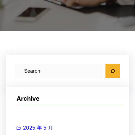
搜
索
Archive
2025 年 5 月