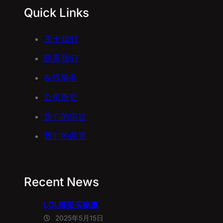
Quick Links
关于我们
联系我们
在线服务
公司历史
我们的宗旨
我们的愿景
Recent News
LOL哪里买输赢
2025年5月15日