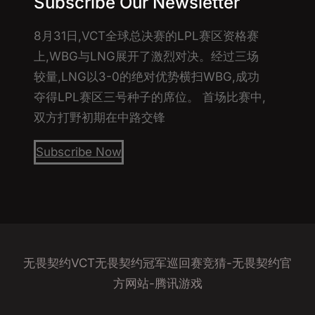
Subscribe Our Newsletter
8月31日,VCT全球总决赛的LPL赛区资格赛
上,WBG与LNG展开了激烈对决。经过三场
较量,LNG以3-0的绝对优势横扫WBG,成功
夺得LPL赛区三号种子的席位。 首场比赛中,
双方打野初期在中路交锋
Subscribe Now
无畏契约VCT无畏契约冠军巡回赛竞猜-无畏契约官
方网站-腾讯游戏