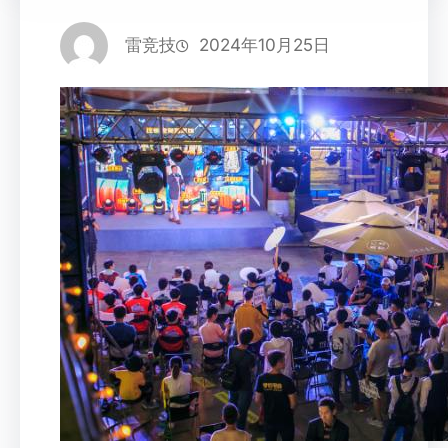
雷竞技
2024年10月25日