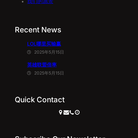
我们的愿景
Recent News
LOL哪里买输赢
2025年5月15日
英雄联盟倍率
2025年5月15日
Quick Contact