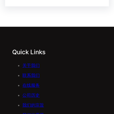
Quick Links
关于我们
联系我们
在线服务
公司历史
我们的宗旨