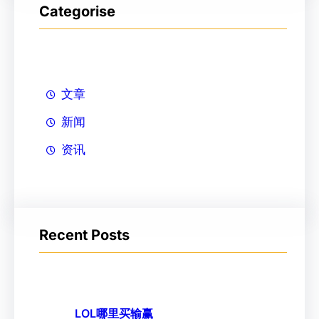
Categorise
文章
新闻
资讯
Recent Posts
LOL哪里买输赢