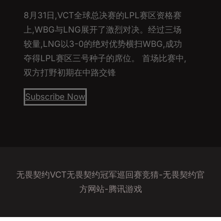
8月31日,VCT全球总决赛的LPL赛区资格赛
上,WBG与LNG展开了激烈对决。经过三场
较量,LNG以3-0的绝对优势横扫WBG,成功
夺得LPL赛区三号种子的席位。 首场比赛中,
双方打野初期在中路交锋
Subscribe Now
无畏契约VCT无畏契约冠军巡回赛竞猜-无畏契约官
方网站-腾讯游戏