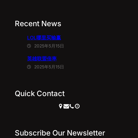
Recent News
LOL哪里买输赢
2025年5月15日
英雄联盟倍率
2025年5月15日
Quick Contact
Subscribe Our Newsletter