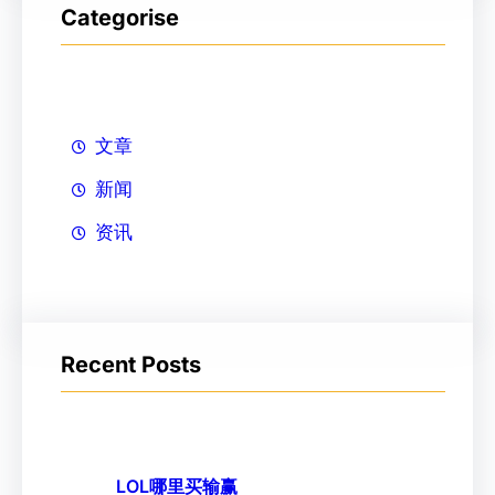
Categorise
文章
新闻
资讯
Recent Posts
LOL哪里买输赢