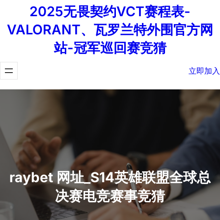
2025无畏契约VCT赛程表-
VALORANT、瓦罗兰特外围官方网
站-冠军巡回赛竞猜
立即加入
raybet 网址_S14英雄联盟全球总
决赛电竞赛事竞猜