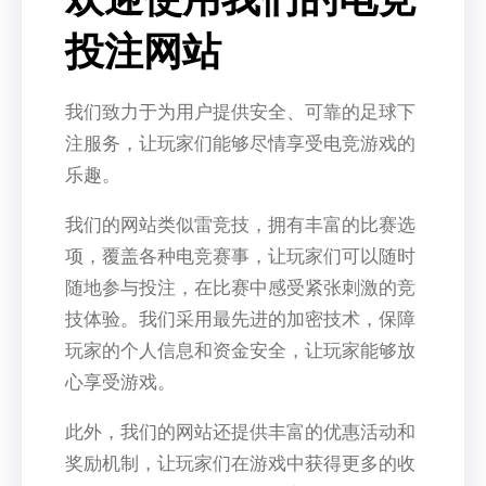
投注网站
我们致力于为用户提供安全、可靠的足球下
注服务，让玩家们能够尽情享受电竞游戏的
乐趣。
我们的网站类似雷竞技，拥有丰富的比赛选
项，覆盖各种电竞赛事，让玩家们可以随时
随地参与投注，在比赛中感受紧张刺激的竞
技体验。我们采用最先进的加密技术，保障
玩家的个人信息和资金安全，让玩家能够放
心享受游戏。
此外，我们的网站还提供丰富的优惠活动和
奖励机制，让玩家们在游戏中获得更多的收