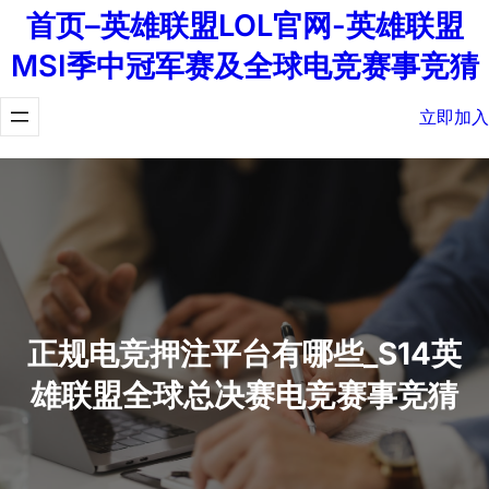
首页–英雄联盟LOL官网-英雄联盟
MSI季中冠军赛及全球电竞赛事竞猜
立即加入
正规电竞押注平台有哪些_S14英
雄联盟全球总决赛电竞赛事竞猜