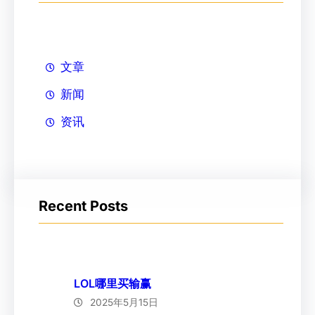
文章
新闻
资讯
Recent Posts
LOL哪里买输赢
2025年5月15日