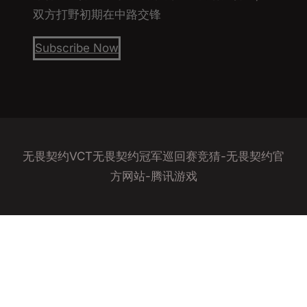
双方打野初期在中路交锋
Subscribe Now
无畏契约VCT无畏契约冠军巡回赛竞猜-无畏契约官
方网站-腾讯游戏