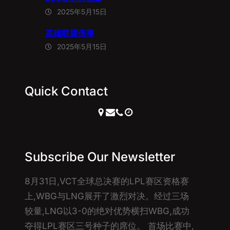
2025年5月15日
英雄联盟倍率
2025年5月15日
Quick Contact
Subscribe Our Newsletter
8月31日,VCT全球总决赛的LPL赛区资格赛
上,WBG与LNG展开了激烈对决。经过三场
较量,LNG以3-0的绝对优势横扫WBG,成功
夺得LPL赛区三号种子的席位。 首场比赛中,