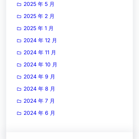
2025 年 5 月
2025 年 2 月
2025 年 1 月
2024 年 12 月
2024 年 11 月
2024 年 10 月
2024 年 9 月
2024 年 8 月
2024 年 7 月
2024 年 6 月