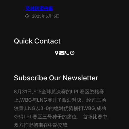
英雄联盟倍率
2025年5月15日
Quick Contact
Subscribe Our Newsletter
8月31日,S15全球总决赛的LPL赛区资格赛
上,WBG与LNG展开了激烈对决。经过三场
较量,LNG以3-0的绝对优势横扫WBG,成功
夺得LPL赛区三号种子的席位。 首场比赛中,
双方打野初期在中路交锋