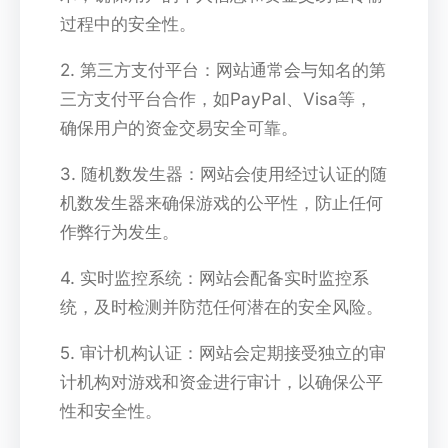
过程中的安全性。
2. 第三方支付平台：网站通常会与知名的第
三方支付平台合作，如PayPal、Visa等，
确保用户的资金交易安全可靠。
3. 随机数发生器：网站会使用经过认证的随
机数发生器来确保游戏的公平性，防止任何
作弊行为发生。
4. 实时监控系统：网站会配备实时监控系
统，及时检测并防范任何潜在的安全风险。
5. 审计机构认证：网站会定期接受独立的审
计机构对游戏和资金进行审计，以确保公平
性和安全性。