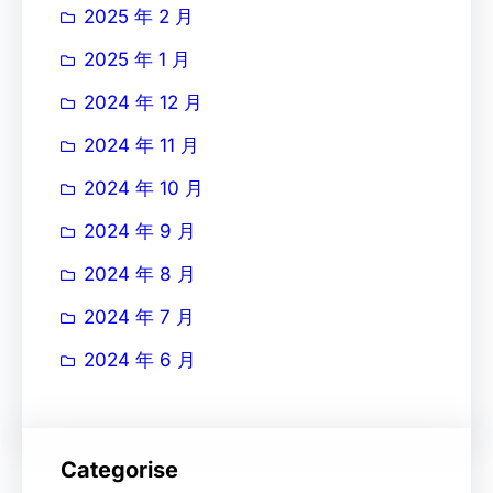
2025 年 2 月
2025 年 1 月
2024 年 12 月
2024 年 11 月
2024 年 10 月
2024 年 9 月
2024 年 8 月
2024 年 7 月
2024 年 6 月
Categorise