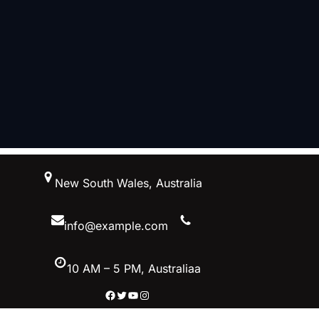
New South Wales, Australia
info@example.com
10 AM – 5 PM, Australiaa
Facebook
Twitter
YouTube
Instagram