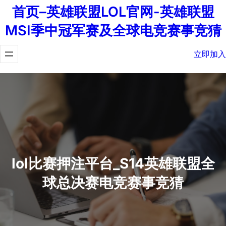
首页–英雄联盟LOL官网-英雄联盟
MSI季中冠军赛及全球电竞赛事竞猜
立即加入
lol比赛押注平台_S14英雄联盟全
球总决赛电竞赛事竞猜