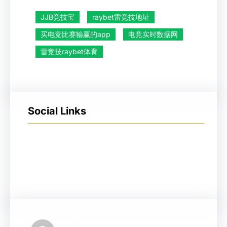
JJB竞技宝
raybet雷竞技地址
买电竞比赛输赢的app
电竞实时数据网
雷竞技raybet体育
Social Links
Facebook
Twitter
LinkedIn
Instagram