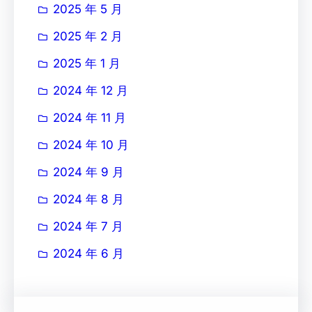
2025 年 5 月
2025 年 2 月
2025 年 1 月
2024 年 12 月
2024 年 11 月
2024 年 10 月
2024 年 9 月
2024 年 8 月
2024 年 7 月
2024 年 6 月