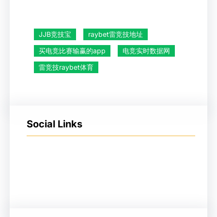
JJB竞技宝
raybet雷竞技地址
买电竞比赛输赢的app
电竞实时数据网
雷竞技raybet体育
Social Links
Facebook
Twitter
LinkedIn
Instagram