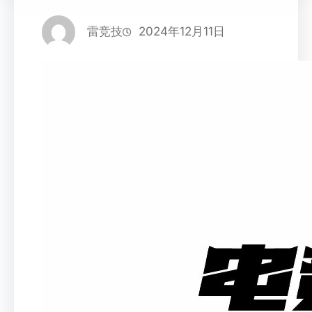
雷竞技
2024年12月11日