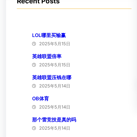
Recent Posts
LOL哪里买输赢
2025年5月15日
英雄联盟倍率
2025年5月15日
英雄联盟压钱在哪
2025年5月14日
OB体育
2025年5月14日
那个雷竞技是真的吗
2025年5月14日