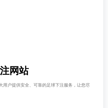
注网站
大用户提供安全、可靠的足球下注服务，让您尽