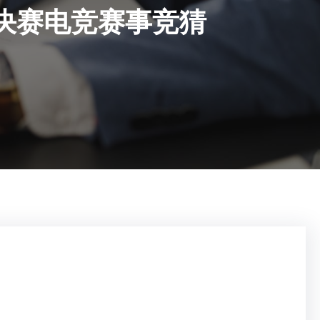
总决赛电竞赛事竞猜