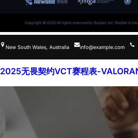
跳
New South Wales, Australia
info@example.com
至
内
容
2025无畏契约VCT赛程表-VALO