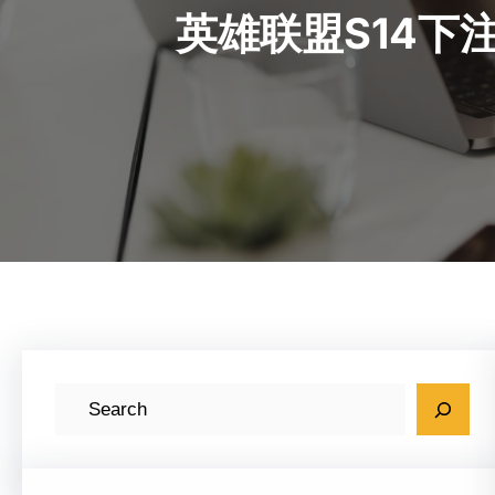
英雄联盟S14下
搜
索