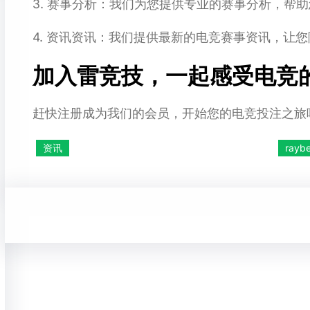
3. 赛事分析：我们为您提供专业的赛事分析，帮
4. 资讯资讯：我们提供最新的电竞赛事资讯，让
加入雷竞技，一起感受电竞
赶快注册成为我们的会员，开始您的电竞投注之旅
资讯
ray