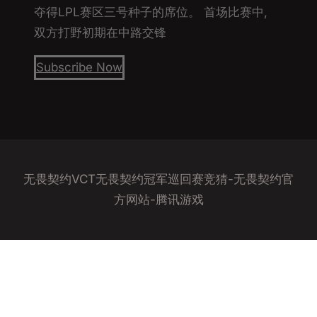
夺得LPL赛区三号种子的席位。 首场比赛中,
双方打野初期在中路交锋
Subscribe Now
无畏契约VCT无畏契约冠军巡回赛竞猜-无畏契约官
方网站-腾讯游戏