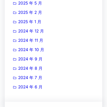
2025 年 5 月
2025 年 2 月
2025 年 1 月
2024 年 12 月
2024 年 11 月
2024 年 10 月
2024 年 9 月
2024 年 8 月
2024 年 7 月
2024 年 6 月