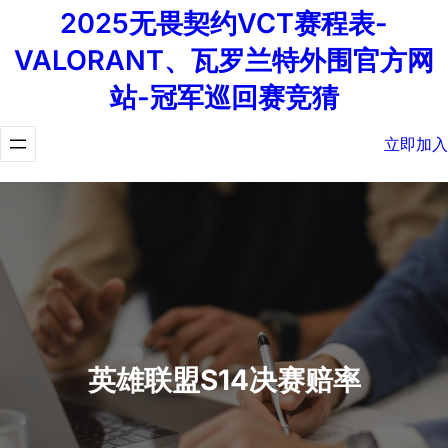
2025无畏契约VCT赛程表-
VALORANT、瓦罗兰特外围官方网
站-冠军巡回赛竞猜
立即加入
英雄联盟S14决赛赔率