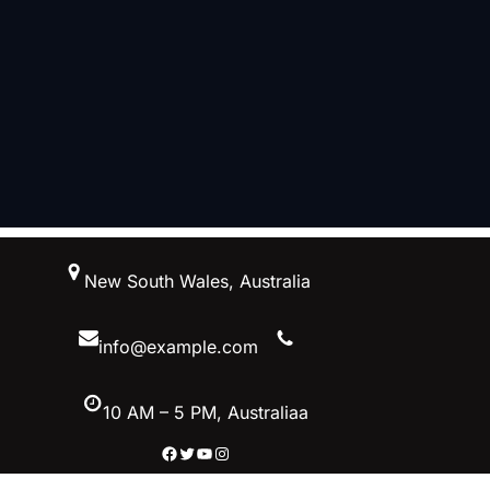
New South Wales, Australia
info@example.com
10 AM – 5 PM, Australiaa
Facebook
Twitter
YouTube
Instagram