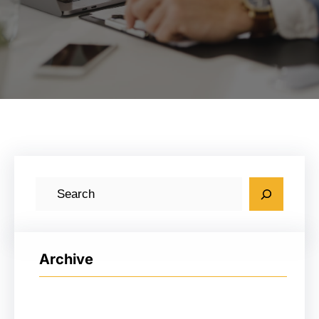
搜
索
Archive