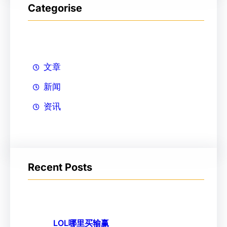
Categorise
文章
新闻
资讯
Recent Posts
LOL哪里买输赢