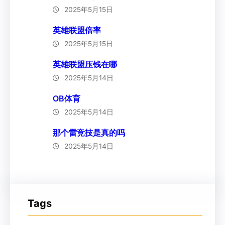
2025年5月15日
英雄联盟倍率
2025年5月15日
英雄联盟压钱在哪
2025年5月14日
OB体育
2025年5月14日
那个雷竞技是真的吗
2025年5月14日
Tags