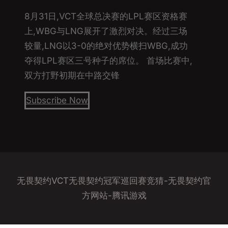
8月31日,VCT全球总决赛的LPL赛区资格赛
上,WBG与LNG展开了激烈对决。经过三场
较量,LNG以3-0的绝对优势横扫WBG,成功
夺得LPL赛区三号种子的席位。 首场比赛中,
双方打野初期在中路交锋
Subscribe Now
无畏契约VCT无畏契约冠军巡回赛竞猜-无畏契约官
方网站-腾讯游戏