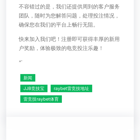
不容错过的是，我们还提供周到的客户服务
团队，随时为您解答问题，处理投注情况，
确保您在我们的平台上畅行无阻。
快来加入我们吧！注册即可获得丰厚的新用
户奖励，体验极致的电竞投注乐趣！
“`
新闻
JJB竞技宝
raybet雷竞技地址
雷竞技raybet体育