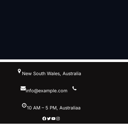
New South Wales, Australia
info@example.com
10 AM – 5 PM, Australiaa
Facebook
Twitter
YouTube
Instagram