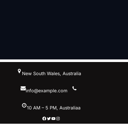
New South Wales, Australia
info@example.com
10 AM – 5 PM, Australiaa
Facebook
Twitter
YouTube
Instagram