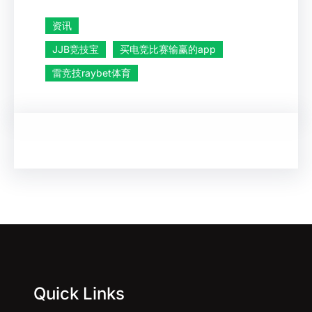
资讯
JJB竞技宝
买电竞比赛输赢的app
雷竞技raybet体育
Quick Links