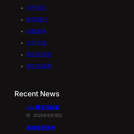
关于我们
联系我们
在线服务
公司历史
我们的宗旨
我们的愿景
Recent News
LOL哪里买输赢
2025年5月15日
英雄联盟倍率