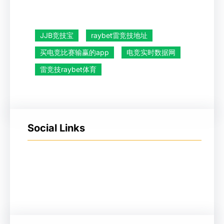
JJB竞技宝
raybet雷竞技地址
买电竞比赛输赢的app
电竞实时数据网
雷竞技raybet体育
Social Links
Facebook
Twitter
LinkedIn
Instagram