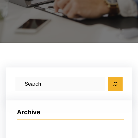
搜
索
Archive