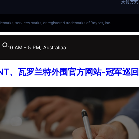
10 AM – 5 PM, Australiaa
RANT、瓦罗兰特外围官方网站-冠军巡