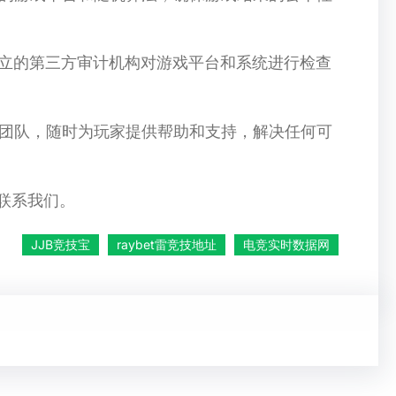
独立的第三方审计机构对游戏平台和系统进行检查
服团队，随时为玩家提供帮助和支持，解决任何可
联系我们。
JJB竞技宝
raybet雷竞技地址
电竞实时数据网