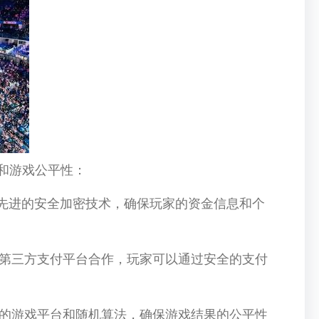
和游戏公平性：
最先进的安全加密技术，确保玩家的资金信息和个
的第三方支付平台合作，玩家可以通过安全的支付
业的游戏平台和随机算法，确保游戏结果的公平性