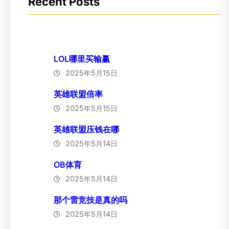
Recent Posts
LOL哪里买输赢
2025年5月15日
英雄联盟倍率
2025年5月15日
英雄联盟压钱在哪
2025年5月14日
OB体育
2025年5月14日
那个雷竞技是真的吗
2025年5月14日