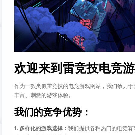
欢迎来到雷竞技电竞游
作为一款类似雷竞技的电竞游戏网站，我们致力于
丰富、刺激的游戏体验。
我们的竞争优势：
1. 多样化的游戏选择：
我们提供各种热门的电竞赛事