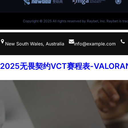
跳
New South Wales, Australia
info@example.com
至
内
容
2025无畏契约VCT赛程表-VALO