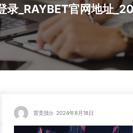
登录_RAYBET官网地址_
雷竞技
2024年8月18日