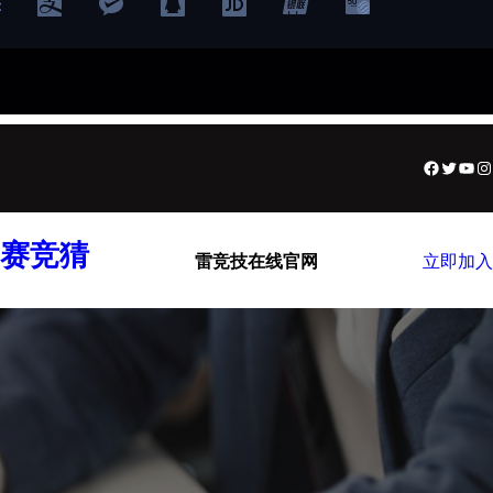
Facebo
Twitte
You
In
回赛竞猜
雷竞技在线官网
立即加入