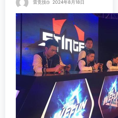
雷竞技
2024年8月18日