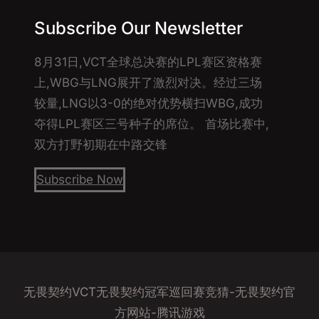
Subscribe Our Newsletter
8月31日,VCT全球总决赛的LPL赛区资格赛
上,WBG与LNG展开了激烈对决。经过三场
较量,LNG以3-0的绝对优势横扫WBG,成功
夺得LPL赛区三号种子的席位。 首场比赛中,
双方打野初期在中路交锋
Subscribe Now
无畏契约VCT无畏契约冠军巡回赛竞猜-无畏契约官
方网站-腾讯游戏