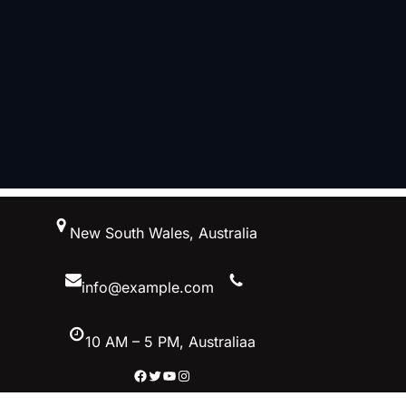
New South Wales, Australia
info@example.com
10 AM – 5 PM, Australiaa
Facebook
Twitter
YouTube
Instagram