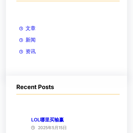
文章
新闻
资讯
Recent Posts
LOL哪里买输赢
2025年5月15日