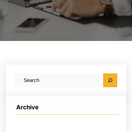
搜
索
Archive