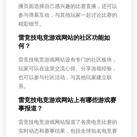
播页面选择自己感兴趣的比赛直播，还可以
参与弹幕互动，与其他玩家一起讨论比赛的
精彩细节。
雷竞技电竞游戏网站的社区功能如
何？
雷竞技电竞游戏网站设有专门的社区板块，
玩家可以在这里交流心得、分享游戏经验，
也可以参与社区活动，与其他玩家建立联
系。
雷竞技电竞游戏网站上有哪些游戏赛
事报道？
雷竞技电竞游戏网站报道了各类电竞比赛的
实时动态和赛事结果，包括全球知名电竞赛