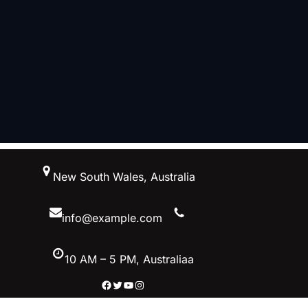
New South Wales, Australia
info@example.com
10 AM – 5 PM, Australiaa
Facebook
Twitter
YouTube
Instagram