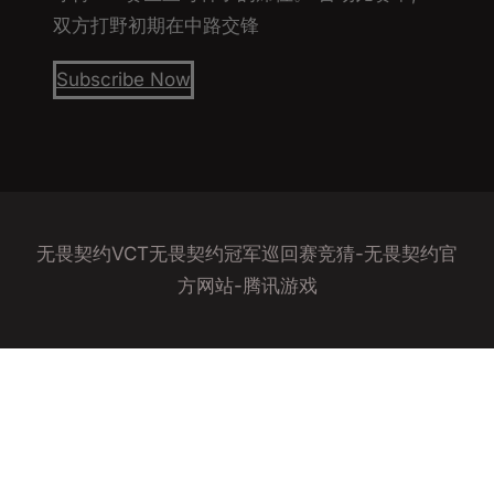
双方打野初期在中路交锋
Subscribe Now
无畏契约VCT无畏契约冠军巡回赛竞猜-无畏契约官
方网站-腾讯游戏