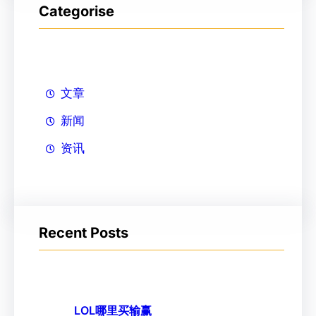
Categorise
文章
新闻
资讯
Recent Posts
LOL哪里买输赢