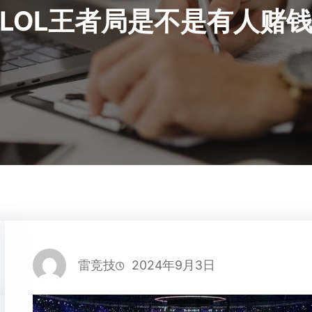
LOL王者局是不是有人赌
雷竞技
2024年9月3日