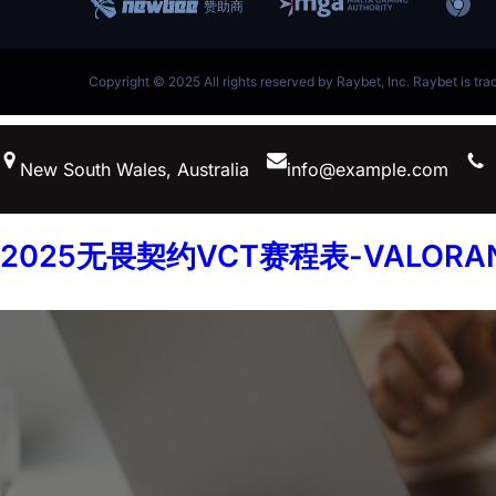
跳
New South Wales, Australia
info@example.com
至
内
容
2025无畏契约VCT赛程表-VALO