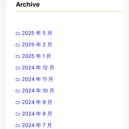
Archive
2025 年 5 月
2025 年 2 月
2025 年 1 月
2024 年 12 月
2024 年 11 月
2024 年 10 月
2024 年 9 月
2024 年 8 月
2024 年 7 月