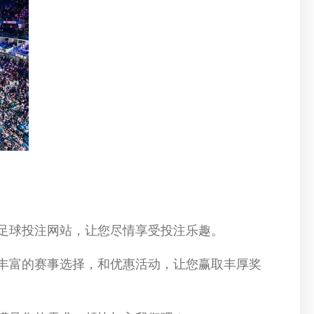
足球投注网站，让您尽情享受投注乐趣。
丰富的赛事选择，和优惠活动，让您赢取丰厚奖