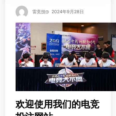
雷竞技
2024年9月28日
欢迎使用我们的电竞