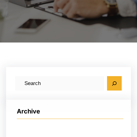
搜
索
Archive