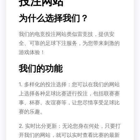
投注网站
为什么选择我们？
我们的电竞投注网站类似雷竞技，提供安
全、可靠的足球下注服务，为您带来刺激的
游戏体验！
我们的功能
1. 多样化的投注选择：您可以在我们的网站
上选择各种足球比赛进行投注，包括联赛赛
事、杯赛、友谊赛等，让您尽情享受足球比
赛的乐趣。
2. 实时比分更新：无论您身在何处，只要打
开我们的网站，就可以实时查看比赛的最新