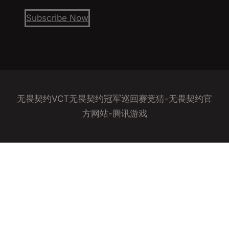
Subscribe Now
无畏契约VCT无畏契约冠军巡回赛竞猜-无畏契约官
方网站-腾讯游戏