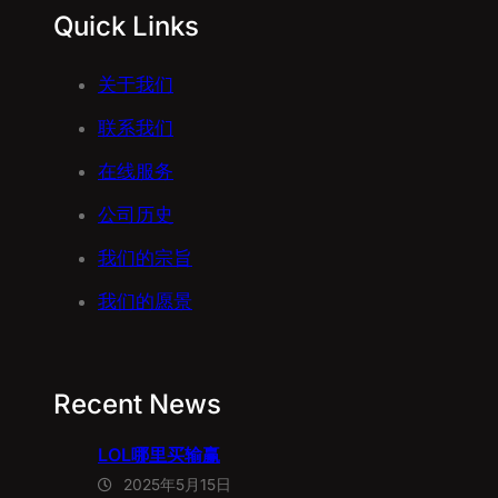
Quick Links
关于我们
联系我们
在线服务
公司历史
我们的宗旨
我们的愿景
Recent News
LOL哪里买输赢
2025年5月15日