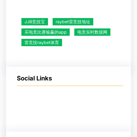
JJB竞技宝
raybet雷竞技地址
买电竞比赛输赢的app
电竞实时数据网
雷竞技raybet体育
Social Links
Facebook
Twitter
LinkedIn
Instagram