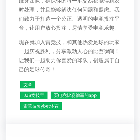
服务团队，确保你的每一笔交易都能得到及
时处理，并且能够解决任何问题和疑虑。我
们致力于打造一个公正、透明的电竞投注平
台，让用户放心投注，尽情享受电竞乐趣。
现在就加入雷竞技，和其他热爱足球的玩家
一起庆祝胜利，分享激动人心的比赛瞬间！
让我们一起助力你喜爱的球队，创造属于自
己的足球传奇！
文章
JJB竞技宝
买电竞比赛输赢的app
雷竞技raybet体育