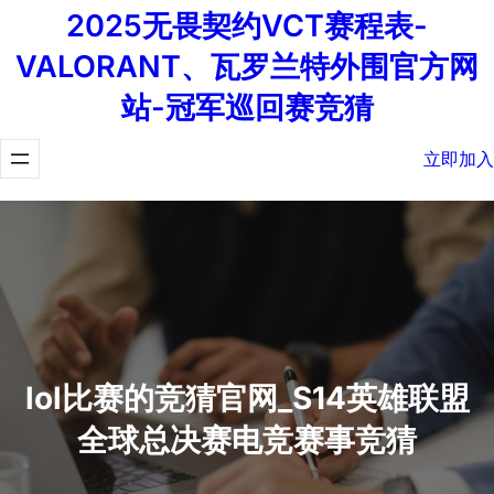
2025无畏契约VCT赛程表-
VALORANT、瓦罗兰特外围官方网
站-冠军巡回赛竞猜
立即加入
lol比赛的竞猜官网_S14英雄联盟
全球总决赛电竞赛事竞猜