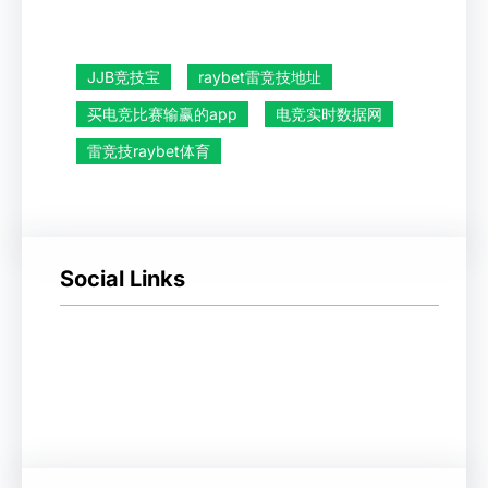
JJB竞技宝
raybet雷竞技地址
买电竞比赛输赢的app
电竞实时数据网
雷竞技raybet体育
Social Links
Facebook
Twitter
LinkedIn
Instagram