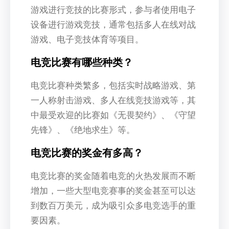
游戏进行竞技的比赛形式，参与者使用电子
设备进行游戏竞技，通常包括多人在线对战
游戏、电子竞技体育等项目。
电竞比赛有哪些种类？
电竞比赛种类繁多，包括实时战略游戏、第
一人称射击游戏、多人在线竞技游戏等，其
中最受欢迎的比赛如《无畏契约》、《守望
先锋》、《绝地求生》等。
电竞比赛的奖金有多高？
电竞比赛的奖金随着电竞的火热发展而不断
增加，一些大型电竞赛事的奖金甚至可以达
到数百万美元，成为吸引众多电竞选手的重
要因素。