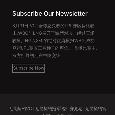
Subscribe Our Newsletter
8月31日,VCT全球总决赛的LPL赛区资格赛
上,WBG与LNG展开了激烈对决。经过三场
较量,LNG以3-0的绝对优势横扫WBG,成功
夺得LPL赛区三号种子的席位。 首场比赛中,
双方打野初期在中路交锋
Subscribe Now
无畏契约VCT无畏契约冠军巡回赛竞猜-无畏契约官