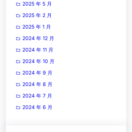
2025 年 5 月
2025 年 2 月
2025 年 1 月
2024 年 12 月
2024 年 11 月
2024 年 10 月
2024 年 9 月
2024 年 8 月
2024 年 7 月
2024 年 6 月