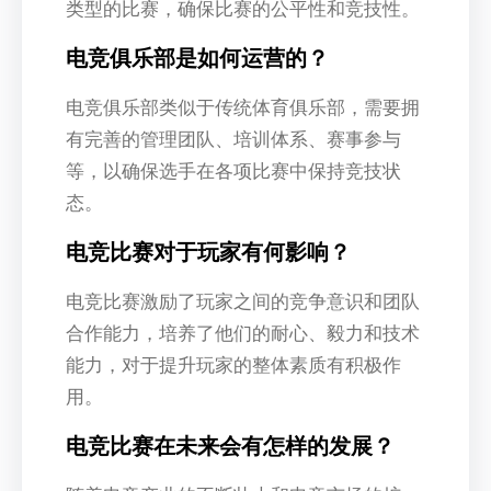
类型的比赛，确保比赛的公平性和竞技性。
电竞俱乐部是如何运营的？
电竞俱乐部类似于传统体育俱乐部，需要拥
有完善的管理团队、培训体系、赛事参与
等，以确保选手在各项比赛中保持竞技状
态。
电竞比赛对于玩家有何影响？
电竞比赛激励了玩家之间的竞争意识和团队
合作能力，培养了他们的耐心、毅力和技术
能力，对于提升玩家的整体素质有积极作
用。
电竞比赛在未来会有怎样的发展？