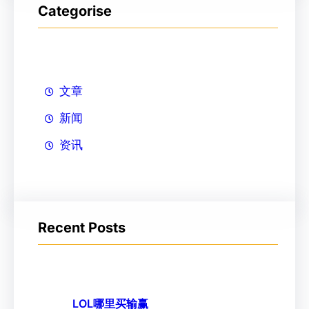
Categorise
文章
新闻
资讯
Recent Posts
LOL哪里买输赢