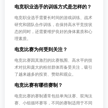
电竞职业选手的训练方式是怎样的？
电竞职业选手需要长时间的游戏训练、战术
研究和团队合作训练，在保持高水平竞技状
态的同时，还需要维护良好的身体素质和心
理素质。
电竞比赛为何受到关注？
电竞比赛因其激烈的比赛氛围、高水平的技
术对抗和庞大的粉丝群体而备受关注，吸引
了越来越多的投资、赞助和观众。
电竞比赛有哪些赛制？
电竞比赛的赛制通常包括单淘汰赛、双淘汰
赛、小组循环赛等，不同的赛制适用于不同