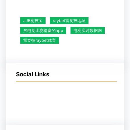
JJB竞技宝
raybet雷竞技地址
买电竞比赛输赢的app
电竞实时数据网
雷竞技raybet体育
Social Links
Facebook
Twitter
LinkedIn
Instagram