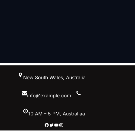
New South Wales, Australia
info@example.com
10 AM – 5 PM, Australiaa
Facebook
Twitter
YouTube
Instagram