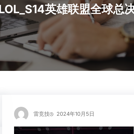
LOL_S14英雄联盟全球总
雷竞技
2024年10月5日