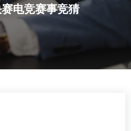
决赛电竞赛事竞猜