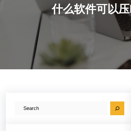
什么软件可以压
搜
索