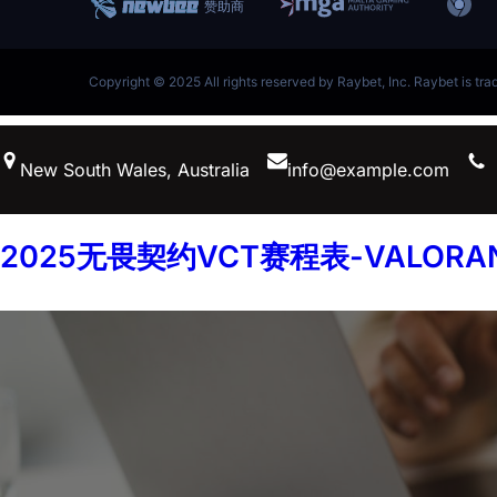
跳
New South Wales, Australia
info@example.com
至
内
容
2025无畏契约VCT赛程表-VALO