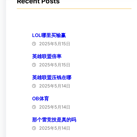
Recent Posts
LOL哪里买输赢
2025年5月15日
英雄联盟倍率
2025年5月15日
英雄联盟压钱在哪
2025年5月14日
OB体育
2025年5月14日
那个雷竞技是真的吗
2025年5月14日