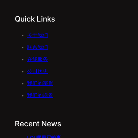
Quick Links
关于我们
联系我们
在线服务
公司历史
我们的宗旨
我们的愿景
Recent News
LOL哪里买输赢