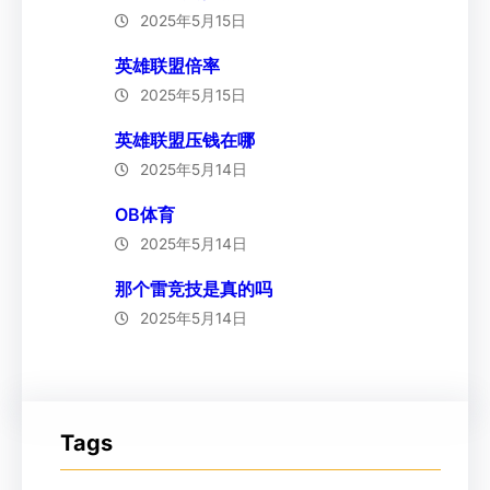
2025年5月15日
英雄联盟倍率
2025年5月15日
英雄联盟压钱在哪
2025年5月14日
OB体育
2025年5月14日
那个雷竞技是真的吗
2025年5月14日
Tags