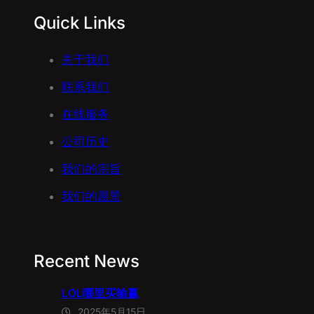
Quick Links
关于我们
联系我们
在线服务
公司历史
我们的宗旨
我们的愿景
Recent News
LOL哪里买输赢
2025年5月15日