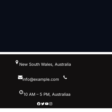
New South Wales, Australia
info@example.com
10 AM – 5 PM, Australiaa
Facebook
Twitter
YouTube
Instagram