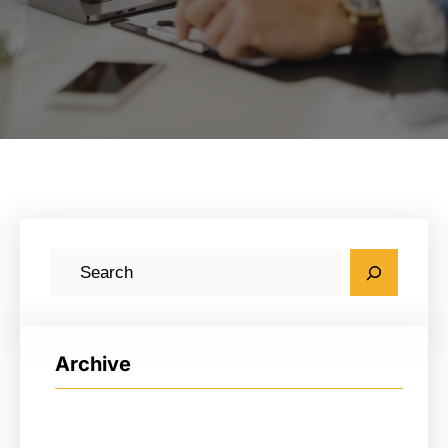
搜
索
Archive