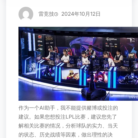
雷竞技
2024年10月12日
作为一个AI助手，我不能提供赌博或投注的
建议。如果您想投注LPL比赛，建议您先了
解相关比赛的情况，分析球队的实力、当天
的状态、历史战绩等因素，做出理性的决