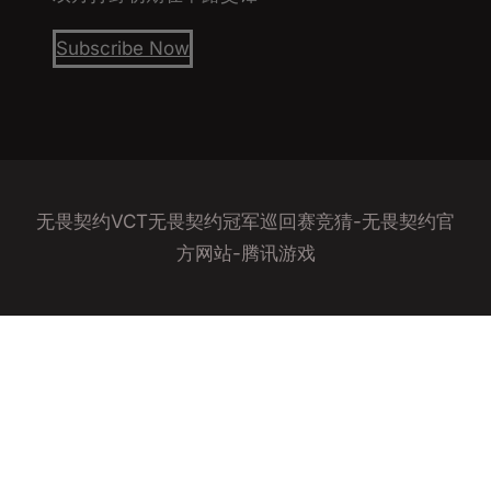
Subscribe Now
无畏契约VCT无畏契约冠军巡回赛竞猜-无畏契约官
方网站-腾讯游戏