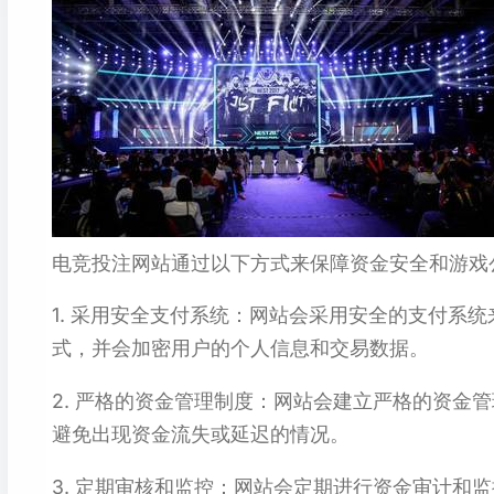
电竞投注网站通过以下方式来保障资金安全和游戏
1. 采用安全支付系统：网站会采用安全的支付系
式，并会加密用户的个人信息和交易数据。
2. 严格的资金管理制度：网站会建立严格的资金
避免出现资金流失或延迟的情况。
3. 定期审核和监控：网站会定期进行资金审计和