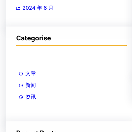
2024 年 6 月
Categorise
文章
新闻
资讯