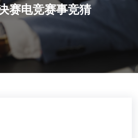
球总决赛电竞赛事竞猜