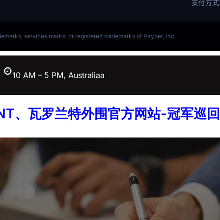
10 AM – 5 PM, Australiaa
RANT、瓦罗兰特外围官方网站-冠军巡