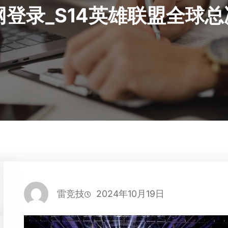
官网登录_S14英雄联盟全
雷竞技
2024年10月19日