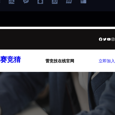
Facebo
Twitte
You
In
回赛竞猜
雷竞技在线官网
立即加入