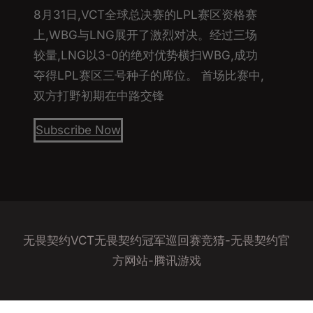
8月31日,VCT全球总决赛的LPL赛区资格赛
上,WBG与LNG展开了激烈对决。经过三场
较量,LNG以3-0的绝对优势横扫WBG,成功
夺得LPL赛区三号种子的席位。 首场比赛中,
双方打野初期在中路交锋
Subscribe Now
无畏契约VCT无畏契约冠军巡回赛竞猜-无畏契约官
方网站-腾讯游戏