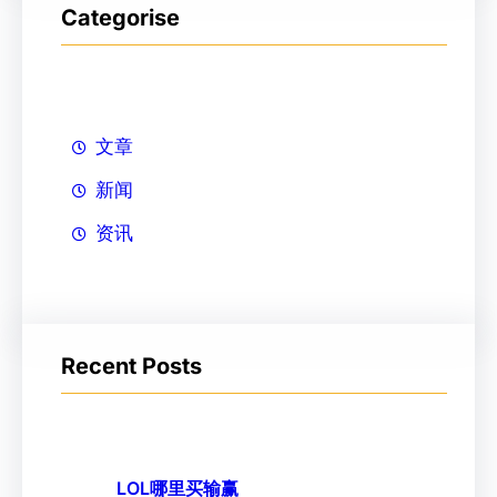
Categorise
文章
新闻
资讯
Recent Posts
LOL哪里买输赢