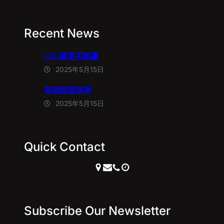
Recent News
LOL哪里买输赢
2025年5月15日
英雄联盟倍率
2025年5月15日
Quick Contact
Subscribe Our Newsletter