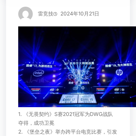
雷竞技
2024年10月21日
1. 《无畏契约》S赛2021冠军为DWG战队
夺得，成功卫冕
2. 《堡垒之夜》举办跨平台电竞比赛，引发