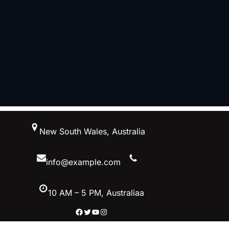
New South Wales, Australia
info@example.com
10 AM – 5 PM, Australiaa
Facebook
Twitter
YouTube
Instagram